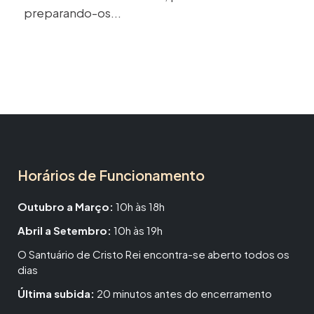
preparando-os...
Horários de Funcionamento
Outubro a Março:
10h às 18h
Abril a Setembro:
10h às 19h
O Santuário de Cristo Rei encontra-se aberto todos os
dias
Última subida:
20 minutos antes do encerramento