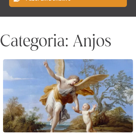
Categoria: Anjos