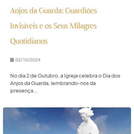
Anjos da Guarda: Guardiões
Invisíveis e os Seus Milagres
Quotidianos
02/10/2024
No dia 2 de Outubro, a Igreja celebra o Dia dos
Anjos da Guarda, lembrando-nos da
presença...