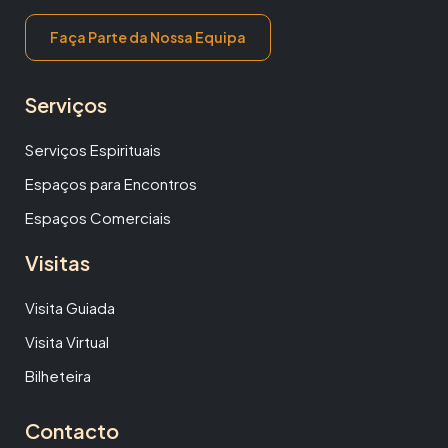
Faça Parte da Nossa Equipa
Serviços
Serviços Espirituais
Espaços para Encontros
Espaços Comerciais
Visitas
Visita Guiada
Visita Virtual
Bilheteira
Contacto