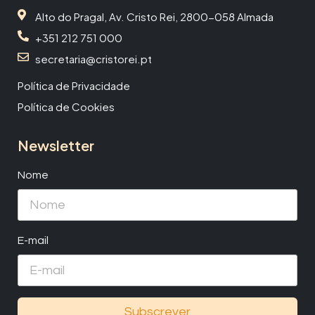
Alto do Pragal, Av. Cristo Rei, 2800-058 Almada
+351 212 751 000
secretaria@cristorei.pt
Política de Privacidade
Política de Cookies
Newsletter
Nome
E-mail
Subscrever