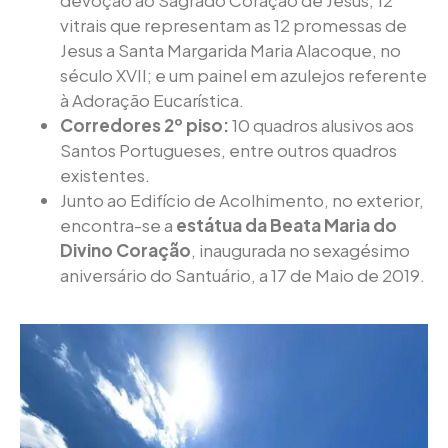
vitrais que representam as 12 promessas de
Jesus a Santa Margarida Maria Alacoque, no
século XVII; e um painel em azulejos referente
à Adoração Eucarística.
Corredores 2º piso:
10 quadros alusivos aos
Santos Portugueses, entre outros quadros
existentes.
Junto ao Edifício de Acolhimento, no exterior,
encontra-se a
estátua da Beata Maria do
Divino Coração
, inaugurada no sexagésimo
aniversário do Santuário, a 17 de Maio de 2019.