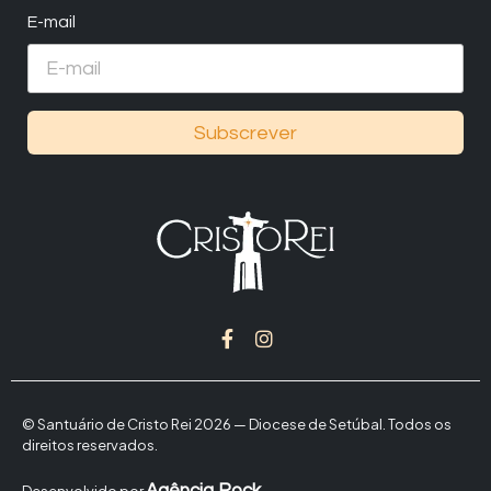
E-mail
Subscrever
© Santuário de Cristo Rei 2026 — Diocese de Setúbal. Todos os
direitos reservados.