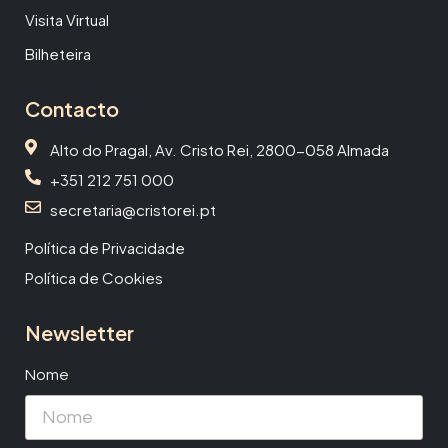
Visita Virtual
Bilheteira
Contacto
Alto do Pragal, Av. Cristo Rei, 2800-058 Almada
+351 212 751 000
secretaria@cristorei.pt
Política de Privacidade
Política de Cookies
Newsletter
Nome