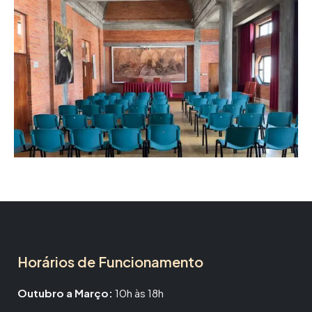
Horários de Funcionamento
Outubro a Março:
10h às 18h