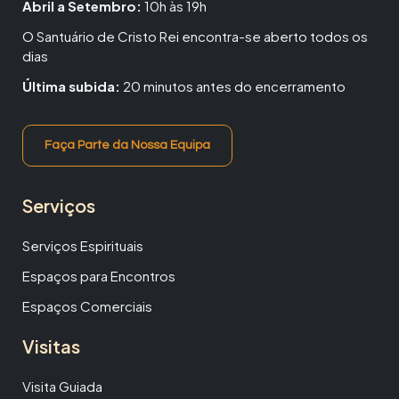
Abril a Setembro:
10h às 19h
O Santuário de Cristo Rei encontra-se aberto todos os
dias
Última subida:
20 minutos antes do encerramento
Faça Parte da Nossa Equipa
Serviços
Serviços Espirituais
Espaços para Encontros
Espaços Comerciais
Visitas
Visita Guiada