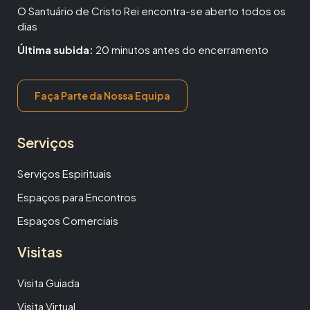
O Santuário de Cristo Rei encontra-se aberto todos os
dias
Última subida:
20 minutos antes do encerramento
Faça Parte da Nossa Equipa
Serviços
Serviços Espirituais
Espaços para Encontros
Espaços Comerciais
Visitas
Visita Guiada
Visita Virtual