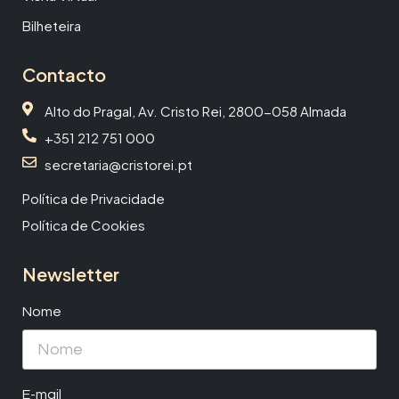
Bilheteira
Contacto
Alto do Pragal, Av. Cristo Rei, 2800-058 Almada
+351 212 751 000
secretaria@cristorei.pt
Política de Privacidade
Política de Cookies
Newsletter
Nome
E-mail