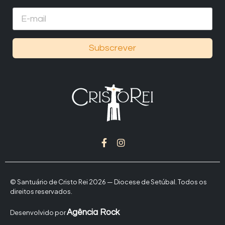
Subscrever
© Santuário de Cristo Rei 2026 — Diocese de Setúbal. Todos os
direitos reservados.
Agência Rock
Desenvolvido por