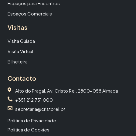
Espaços para Encontros
Espaços Comerciais
Visitas
Visita Guiada
Visita Virtual
Bilheteira
Contacto
Alto do Pragal, Av. Cristo Rei, 2800-058 Almada
+351 212 751 000
secretaria@cristorei.pt
Política de Privacidade
Política de Cookies