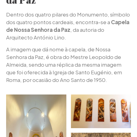
Dentro dos quatro pilares do Monumento, símbolo
dos quatro pontos cardeais, encontra-se a
Capela
de Nossa Senhora da Paz
, da autoria do
Arquitecto António Lino.
A imagem que dá nome à capela, de Nossa
Senhora da Paz, é obra do Mestre Leopoldo de
Almeida, sendo uma réplica da mesma imagem
que foi oferecida à Igreja de Santo Eugénio, em
Roma, por ocasião do Ano Santo de 1950.