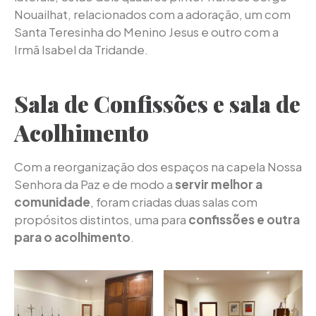
Nouailhat, relacionados com a adoração, um com
Santa Teresinha do Menino Jesus e outro com a
Irmã Isabel da Tridande.
Sala de Confissões e sala de
Acolhimento
Com a reorganização dos espaços na capela Nossa
Senhora da Paz e de modo a
servir melhor a
comunidade
, foram criadas duas salas com
propósitos distintos, uma para
confissões e outra
para o acolhimento
.