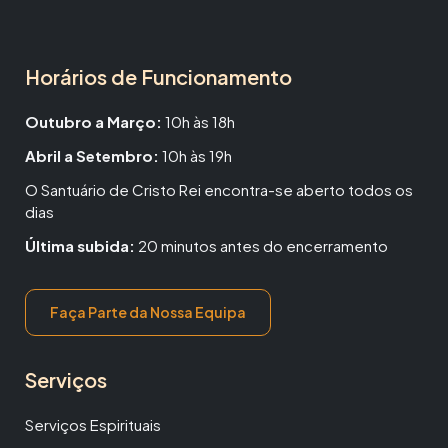
Horários de Funcionamento
Outubro a Março:
10h às 18h
Abril a Setembro:
10h às 19h
O Santuário de Cristo Rei encontra-se aberto todos os
dias
Última subida:
20 minutos antes do encerramento
Faça Parte da Nossa Equipa
Serviços
Serviços Espirituais