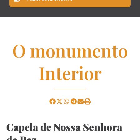
O monumento
Interior
Capela de Nossa Senhora
da Paz