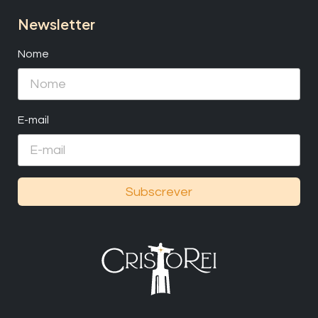
Newsletter
Nome
E-mail
Subscrever