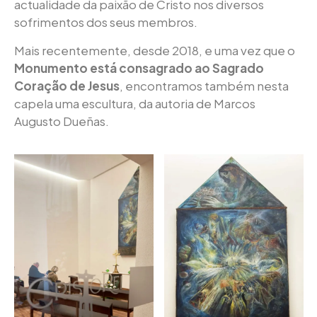
actualidade da paixão de Cristo nos diversos
sofrimentos dos seus membros.
Mais recentemente, desde 2018, e uma vez que o
Monumento está consagrado ao Sagrado
Coração de Jesus
, encontramos também nesta
capela uma escultura, da autoria de Marcos
Augusto Dueñas.