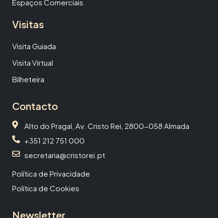
Espaços Comerciais
Visitas
Visita Guiada
Visita Virtual
Bilheteira
Contacto
Alto do Pragal, Av. Cristo Rei, 2800-058 Almada
+351 212 751 000
secretaria@cristorei.pt
Política de Privacidade
Política de Cookies
Newsletter