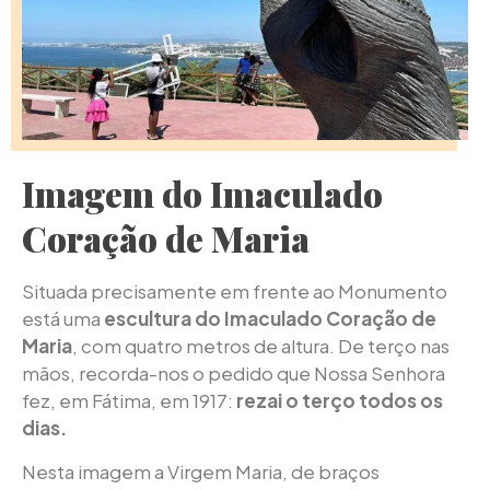
Imagem do Imaculado
Coração de Maria
Situada precisamente em frente ao Monumento
está uma
escultura do Imaculado Coração de
Maria
, com quatro metros de altura. De terço nas
mãos, recorda-nos o pedido que Nossa Senhora
fez, em Fátima, em 1917:
rezai o terço todos os
dias.
Nesta imagem a Virgem Maria, de braços