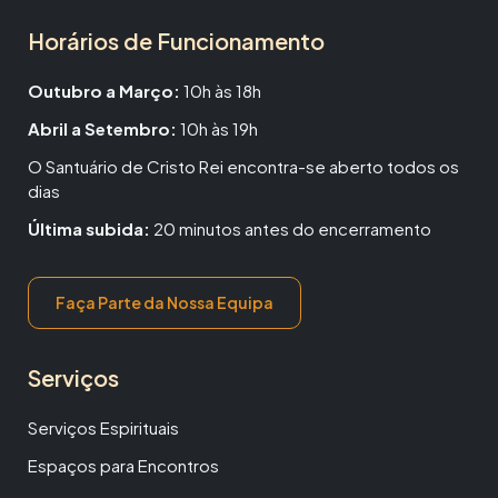
Horários de Funcionamento
Outubro a Março:
10h às 18h
Abril a Setembro:
10h às 19h
O Santuário de Cristo Rei encontra-se aberto todos os
dias
Última subida:
20 minutos antes do encerramento
Faça Parte da Nossa Equipa
Serviços
Serviços Espirituais
Espaços para Encontros