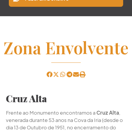
Zona Envolvente
Cruz Alta
Frente ao Monumento encontramos a
Cruz Alta
,
venerada durante 53 anos na Cova da Iria (desde o
dia 13 de Outubro de 1951, no encerramento do