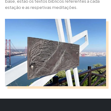
base, estão os textos bíblicos referentes a cada
estação e as respetivas meditações.