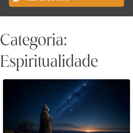
Categoria:
Espiritualidade