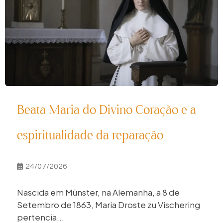
Beata Maria do Divino Coração e a
espiritualidade da reparação
24/07/2026
Nascida em Münster, na Alemanha, a 8 de
Setembro de 1863, Maria Droste zu Vischering
pertencia...