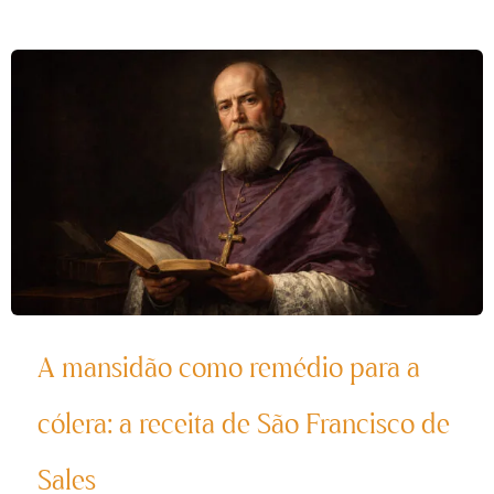
A mansidão como remédio para a
cólera: a receita de São Francisco de
Sales