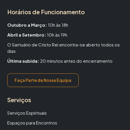
Horários de Funcionamento
Outubro a Março:
10h às 18h
Abril a Setembro:
10h às 19h
O Santuário de Cristo Rei encontra-se aberto todos os
dias
Última subida:
20 minutos antes do encerramento
Faça Parte da Nossa Equipa
Serviços
Serviços Espirituais
Espaços para Encontros