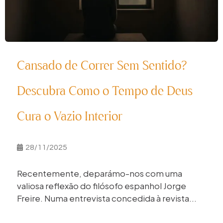
Cansado de Correr Sem Sentido?
Descubra Como o Tempo de Deus
Cura o Vazio Interior
28/11/2025
Recentemente, deparámo-nos com uma
valiosa reflexão do filósofo espanhol Jorge
Freire. Numa entrevista concedida à revista...