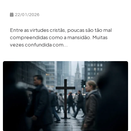
22/01/2026
Entre as virtudes cristãs, poucas são tão mal
compreendidas como a mansidão. Muitas
vezes confundida com...