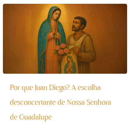
Por que Juan Diego? A escolha
desconcertante de Nossa Senhora
de Guadalupe