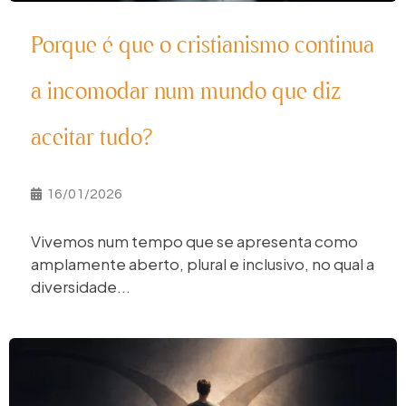
Porque é que o cristianismo continua
a incomodar num mundo que diz
aceitar tudo?
16/01/2026
Vivemos num tempo que se apresenta como
amplamente aberto, plural e inclusivo, no qual a
diversidade...