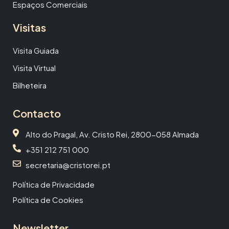
Espaços Comerciais
Visitas
Visita Guiada
Visita Virtual
Bilheteira
Contacto
Alto do Pragal, Av. Cristo Rei, 2800-058 Almada
+351 212 751 000
secretaria@cristorei.pt
Política de Privacidade
Política de Cookies
Newsletter