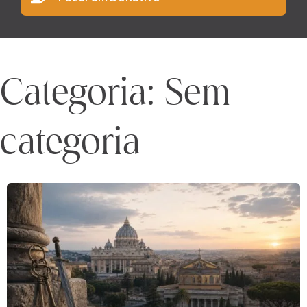
Categoria: Sem
categoria