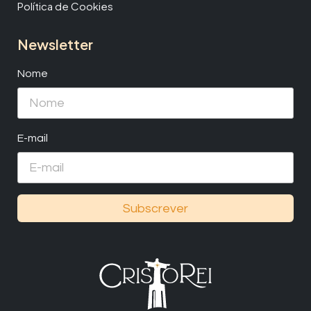
Política de Cookies
Newsletter
Nome
E-mail
Subscrever