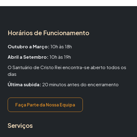
Horários de Funcionamento
Outubro a Março:
10h às 18h
Abril a Setembro:
10h às 19h
O Santuário de Cristo Rei encontra-se aberto todos os
dias
Última subida:
20 minutos antes do encerramento
Faça Parte da Nossa Equipa
Serviços