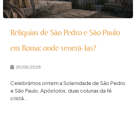
Relíquias de São Pedro e São Paulo
em Roma: onde venerá-las?
30/06/2026
Celebrámos ontem a Solenidade de São Pedro
e São Paulo, Apóstolos, duas colunas da fé
cristã...