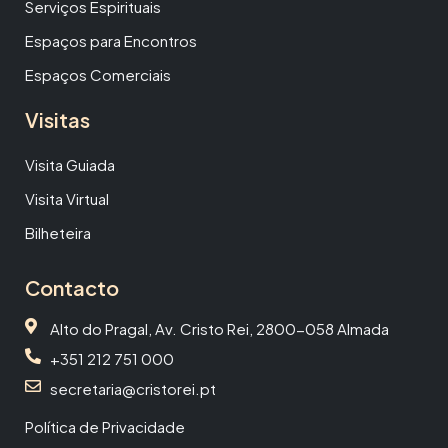
Serviços Espirituais
Espaços para Encontros
Espaços Comerciais
Visitas
Visita Guiada
Visita Virtual
Bilheteira
Contacto
Alto do Pragal, Av. Cristo Rei, 2800-058 Almada
+351 212 751 000
secretaria@cristorei.pt
Política de Privacidade