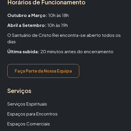
Horários de Funcionamento
Outubro a Março:
10h às 18h
Abril a Setembro:
10h às 19h
O Santuário de Cristo Rei encontra-se aberto todos os
dias
Última subida:
20 minutos antes do encerramento
Faça Parte da Nossa Equipa
Serviços
Serviços Espirituais
Espaços para Encontros
Espaços Comerciais