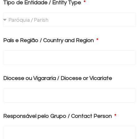
Tipo de Entidade / Entity Type
País e Região / Country and Region
Diocese ou Vigararia / Diocese or Vicariate
Responsável pelo Grupo / Contact Person