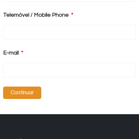
Telemóvel / Mobile Phone
E-mail
Continuar