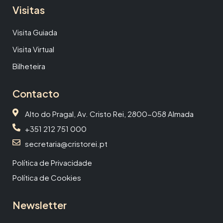
Visitas
Visita Guiada
Visita Virtual
Bilheteira
Contacto
Alto do Pragal, Av. Cristo Rei, 2800-058 Almada
+351 212 751 000
secretaria@cristorei.pt
Política de Privacidade
Política de Cookies
Newsletter