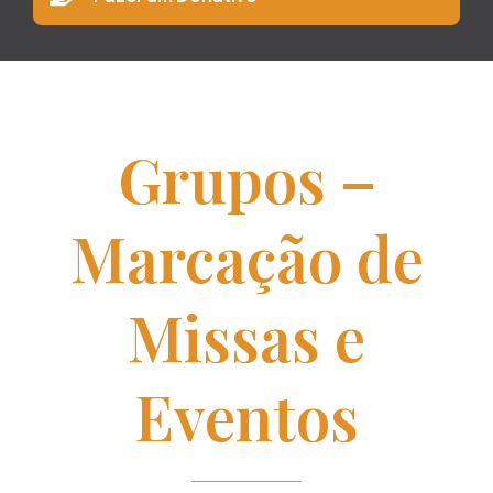
Grupos –
Marcação de
Missas e
Eventos