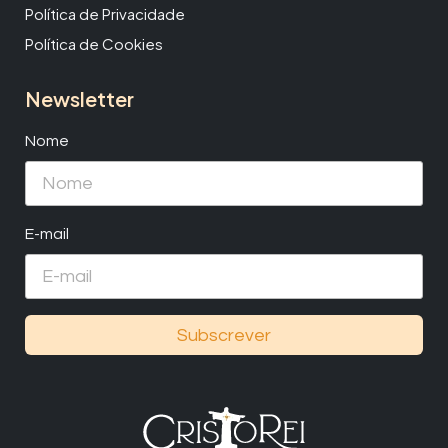
Política de Privacidade
Política de Cookies
Newsletter
Nome
E-mail
Subscrever