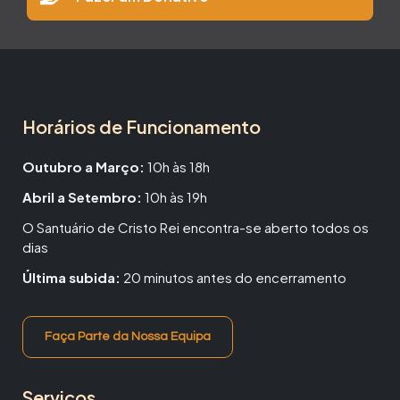
Horários de Funcionamento
Outubro a Março:
10h às 18h
Abril a Setembro:
10h às 19h
O Santuário de Cristo Rei encontra-se aberto todos os
dias
Última subida:
20 minutos antes do encerramento
Faça Parte da Nossa Equipa
Serviços