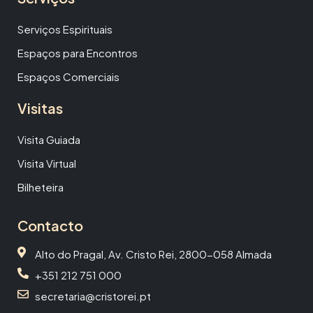
Serviços Espirituais
Espaços para Encontros
Espaços Comerciais
Visitas
Visita Guiada
Visita Virtual
Bilheteira
Contacto
Alto do Pragal, Av. Cristo Rei, 2800-058 Almada
+351 212 751 000
secretaria@cristorei.pt