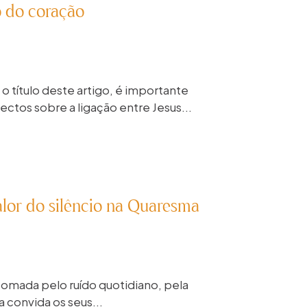
o do coração
 título deste artigo, é importante
ectos sobre a ligação entre Jesus...
lor do silêncio na Quaresma
omada pelo ruído quotidiano, pela
a convida os seus...