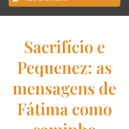
Sacrifício e
Pequenez: as
mensagens de
Fátima como