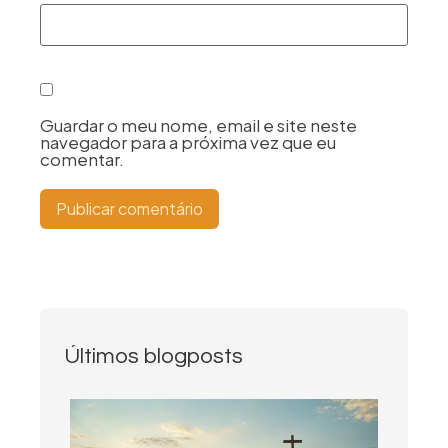
Guardar o meu nome, email e site neste
navegador para a próxima vez que eu
comentar.
Últimos blogposts