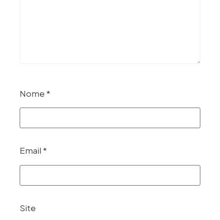
Nome
*
Email
*
Site