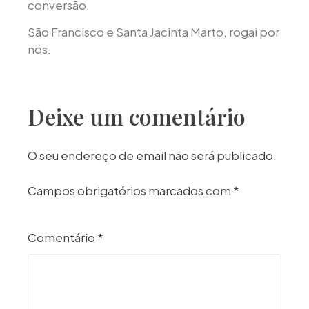
conversão.
São Francisco e Santa Jacinta Marto, rogai por
nós.
Deixe um comentário
O seu endereço de email não será publicado.
Campos obrigatórios marcados com
*
Comentário
*