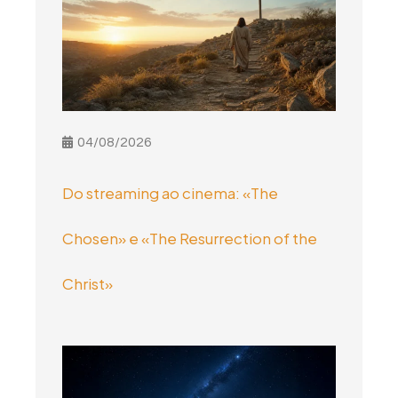
04/08/2026
Do streaming ao cinema: «The
Chosen» e «The Resurrection of the
Christ»