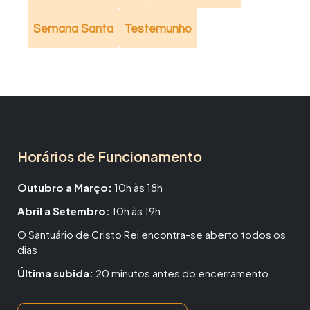
Semana Santa
Testemunho
Horários de Funcionamento
Outubro a Março:
10h às 18h
Abril a Setembro:
10h às 19h
O Santuário de Cristo Rei encontra-se aberto todos os
dias
Última subida:
20 minutos antes do encerramento