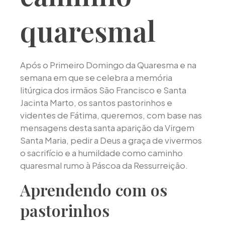
quaresmal
Após o Primeiro Domingo da Quaresma e na
semana em que se celebra a memória
litúrgica dos irmãos São Francisco e Santa
Jacinta Marto, os santos pastorinhos e
videntes de Fátima, queremos, com base nas
mensagens desta santa aparição da Virgem
Santa Maria, pedir a Deus a graça de vivermos
o sacrifício e a humildade como caminho
quaresmal rumo à Páscoa da Ressurreição.
Aprendendo com os
pastorinhos