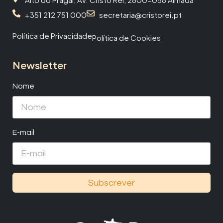
+351 212 751 000
secretaria@cristorei.pt
Política de Privacidade
Política de Cookies
Newsletter
Nome
E-mail
Subscrever