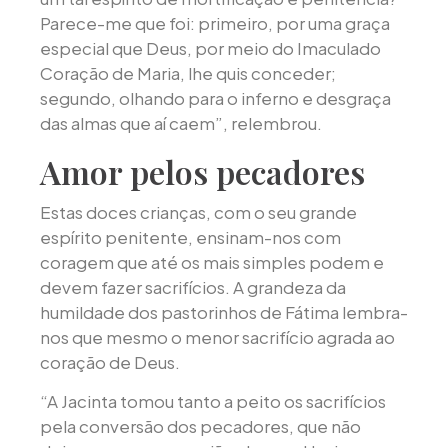
Parece-me que foi: primeiro, por uma graça
especial que Deus, por meio do Imaculado
Coração de Maria, lhe quis conceder;
segundo, olhando para o inferno e desgraça
das almas que aí caem”, relembrou.
Amor pelos pecadores
Estas doces crianças, com o seu grande
espírito penitente, ensinam-nos com
coragem que até os mais simples podem e
devem fazer sacrifícios. A grandeza da
humildade dos pastorinhos de Fátima lembra-
nos que mesmo o menor sacrifício agrada ao
coração de Deus.
“A Jacinta tomou tanto a peito os sacrifícios
pela conversão dos pecadores, que não