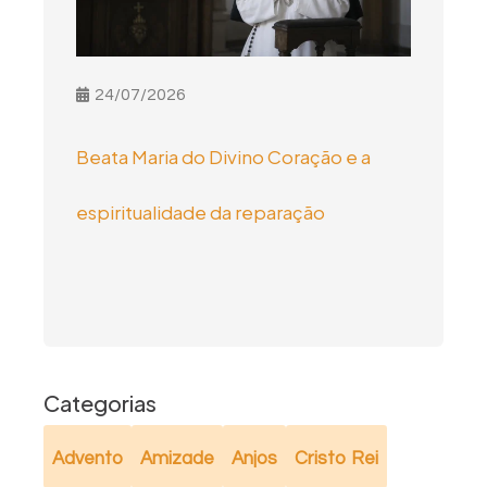
24/07/2026
Beata Maria do Divino Coração e a
espiritualidade da reparação
Categorias
Advento
Amizade
Anjos
Cristo Rei