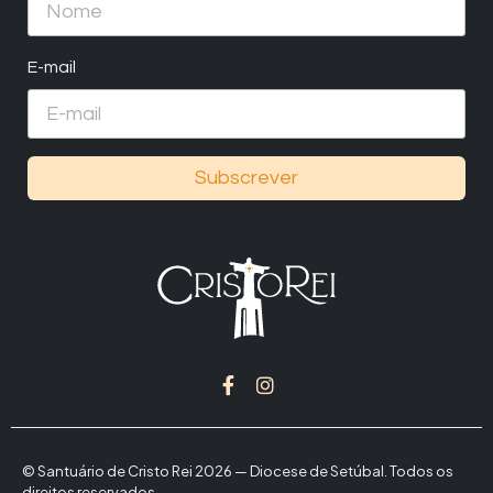
E-mail
Subscrever
© Santuário de Cristo Rei 2026 — Diocese de Setúbal. Todos os
direitos reservados.