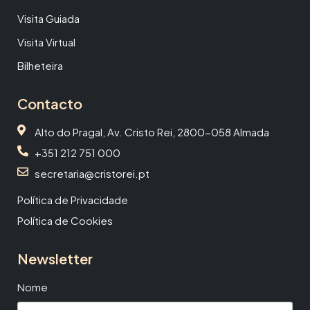
Visita Guiada
Visita Virtual
Bilheteira
Contacto
Alto do Pragal, Av. Cristo Rei, 2800-058 Almada
+351 212 751 000
secretaria@cristorei.pt
Política de Privacidade
Política de Cookies
Newsletter
Nome