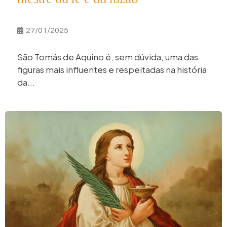
27/01/2025
São Tomás de Aquino é, sem dúvida, uma das
figuras mais influentes e respeitadas na história
da...