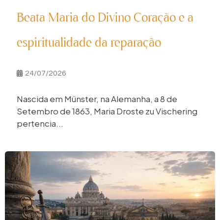
Beata Maria do Divino Coração e a
espiritualidade da reparação
24/07/2026
Nascida em Münster, na Alemanha, a 8 de
Setembro de 1863, Maria Droste zu Vischering
pertencia...