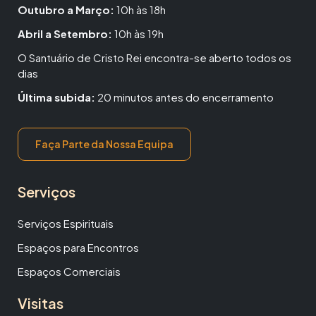
Outubro a Março:
10h às 18h
Abril a Setembro:
10h às 19h
O Santuário de Cristo Rei encontra-se aberto todos os
dias
Última subida:
20 minutos antes do encerramento
Faça Parte da Nossa Equipa
Serviços
Serviços Espirituais
Espaços para Encontros
Espaços Comerciais
Visitas