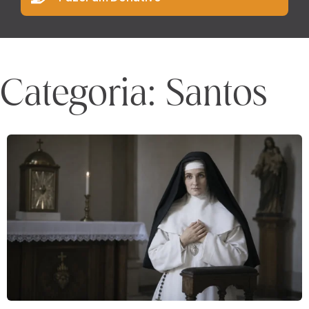
Categoria: Santos