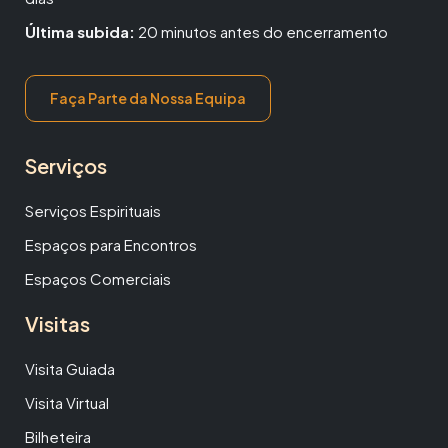
Última subida:
20 minutos antes do encerramento
Faça Parte da Nossa Equipa
Serviços
Serviços Espirituais
Espaços para Encontros
Espaços Comerciais
Visitas
Visita Guiada
Visita Virtual
Bilheteira