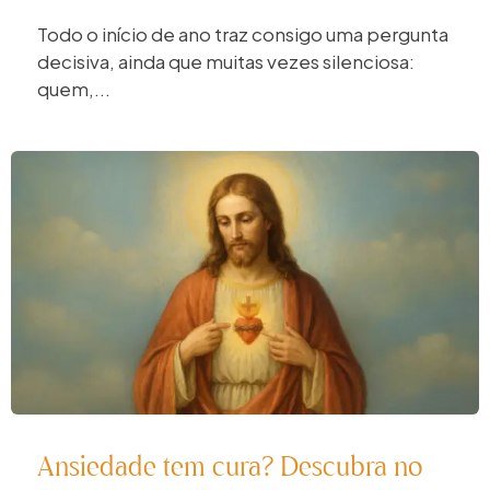
Todo o início de ano traz consigo uma pergunta
decisiva, ainda que muitas vezes silenciosa:
quem,...
Ansiedade tem cura? Descubra no