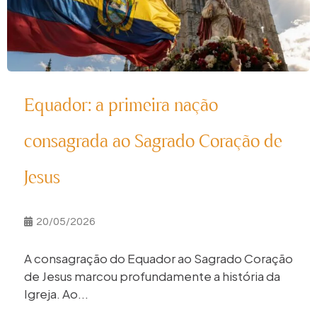
Equador: a primeira nação
consagrada ao Sagrado Coração de
Jesus
20/05/2026
A consagração do Equador ao Sagrado Coração
de Jesus marcou profundamente a história da
Igreja. Ao...