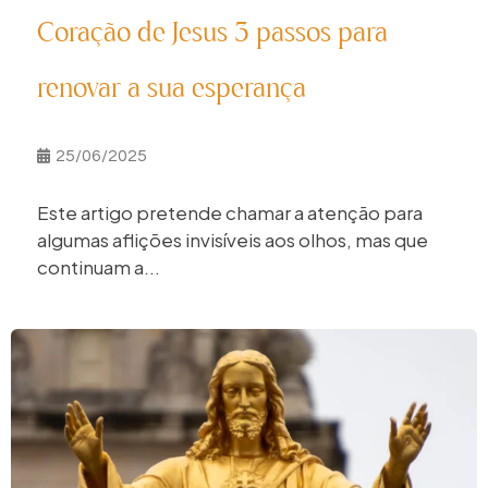
Coração de Jesus 3 passos para
renovar a sua esperança
25/06/2025
Este artigo pretende chamar a atenção para
algumas aflições invisíveis aos olhos, mas que
continuam a...