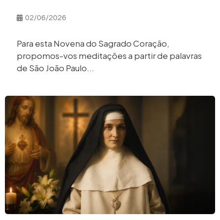
02/06/2026
Para esta Novena do Sagrado Coração,
propomos-vos meditações a partir de palavras
de São João Paulo...