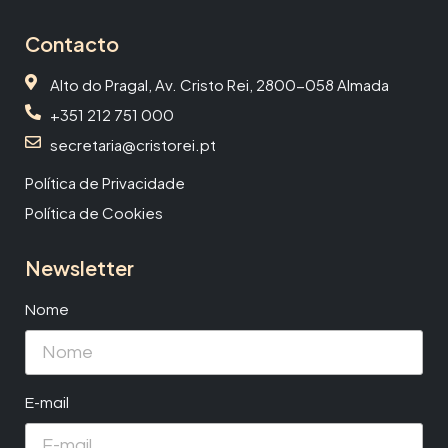
Contacto
Alto do Pragal, Av. Cristo Rei, 2800-058 Almada
+351 212 751 000
secretaria@cristorei.pt
Política de Privacidade
Política de Cookies
Newsletter
Nome
E-mail