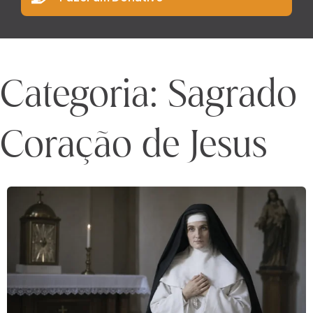
Categoria: Sagrado
Coração de Jesus