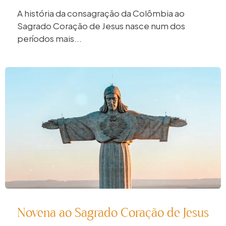
A história da consagração da Colômbia ao
Sagrado Coração de Jesus nasce num dos
períodos mais...
Novena ao Sagrado Coração de Jesus