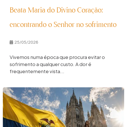
Beata Maria do Divino Coração:
encontrando o Senhor no sofrimento
25/05/2026
Vivemos numa época que procura evitar o
sofrimento a qualquer custo. A dor é
frequentemente vista...