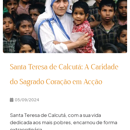
Santa Teresa de Calcutá: A Caridade
do Sagrado Coração em Acção
05/09/2024
Santa Teresa de Calcutá, com a sua vida
dedicada aos mais pobres, encarnou de forma
extraordinária...