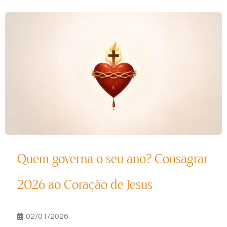
Quem governa o seu ano? Consagrar
2026 ao Coração de Jesus
02/01/2026