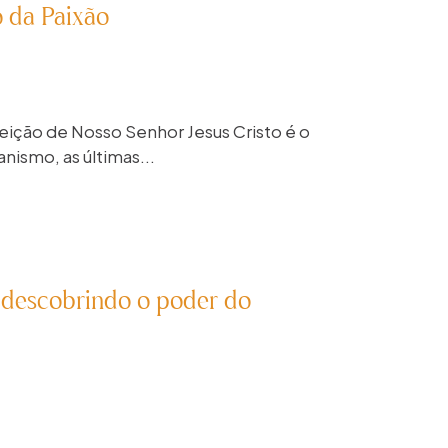
 da Paixão
reição de Nosso Senhor Jesus Cristo é o
anismo, as últimas...
: descobrindo o poder do