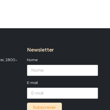
Newsletter
 Rei, 2800-
Nome
E-mail
Subscrever