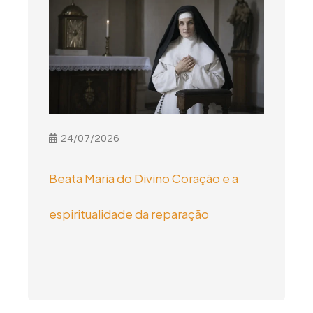
24/07/2026
Beata Maria do Divino Coração e a
espiritualidade da reparação