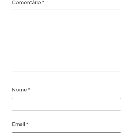
Comentário
*
Nome
*
Email
*