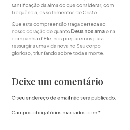
santificação da alma do que considerar, com
frequência, os sofrimentos de Cristo.
Que esta compreensão traga certeza ao
nosso coração de quanto
Deus nos ama
e na
companhia d’Ele, nos preparemos para
ressurgir a uma vida nova no Seu corpo
glorioso, triunfando sobre toda a morte.
Deixe um comentário
O seu endereço de email não será publicado.
Campos obrigatórios marcados com
*