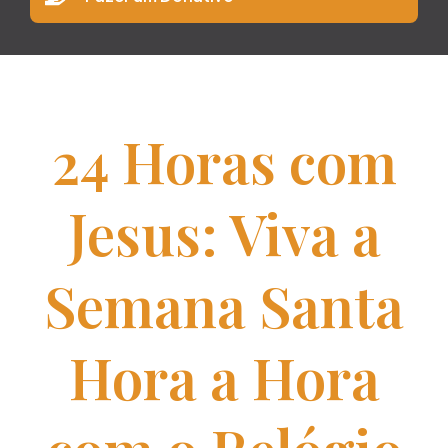
24 Horas com
Jesus: Viva a
Semana Santa
Hora a Hora