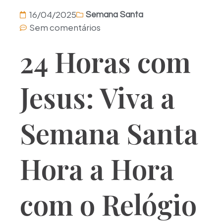
16/04/2025
Semana Santa
Sem comentários
24 Horas com
Jesus: Viva a
Semana Santa
Hora a Hora
com o Relógio