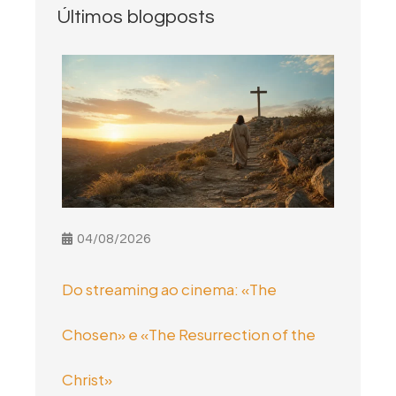
Últimos blogposts
04/08/2026
Do streaming ao cinema: «The
Chosen» e «The Resurrection of the
Christ»