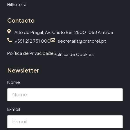
Bilheteira
Contacto
Alto do Pragal, Av. Cristo Rei, 2800-058 Almada
+351 212 751 000
secretaria@cristorei.pt
Política de Privacidade
Política de Cookies
Newsletter
Nome
E-mail