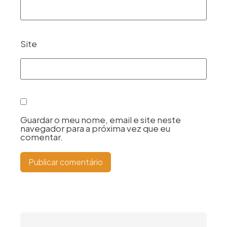
Site
Guardar o meu nome, email e site neste
navegador para a próxima vez que eu
comentar.