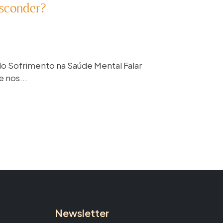
sconder?
 do Sofrimento na Saúde Mental Falar
 nos...
Newsletter