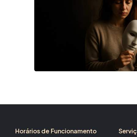
Horários de Funcionamento
Servi