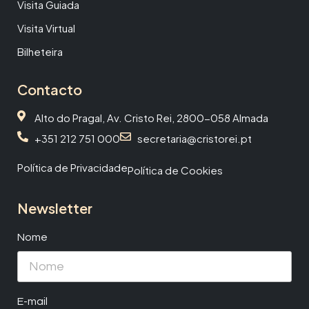
Visita Guiada
Visita Virtual
Bilheteira
Contacto
Alto do Pragal, Av. Cristo Rei, 2800-058 Almada
+351 212 751 000
secretaria@cristorei.pt
Política de Privacidade
Política de Cookies
Newsletter
Nome
E-mail