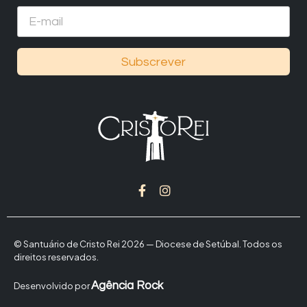
Subscrever
© Santuário de Cristo Rei 2026 — Diocese de Setúbal. Todos os
direitos reservados.
Agência Rock
Desenvolvido por