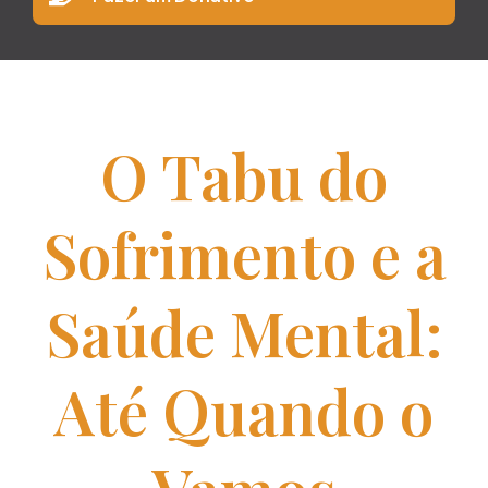
O Tabu do
Sofrimento e a
Saúde Mental:
Até Quando o