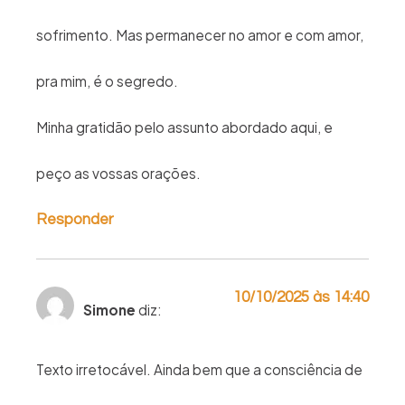
sofrimento. Mas permanecer no amor e com amor,
pra mim, é o segredo.
Minha gratidão pelo assunto abordado aqui, e
peço as vossas orações.
Responder
10/10/2025 às 14:40
Simone
diz:
Texto irretocável. Ainda bem que a consciência de