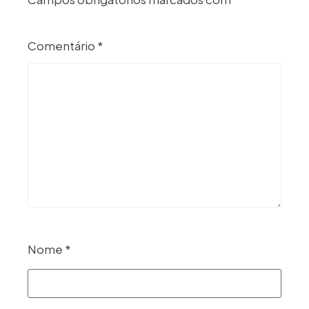
Comentário
*
Nome
*