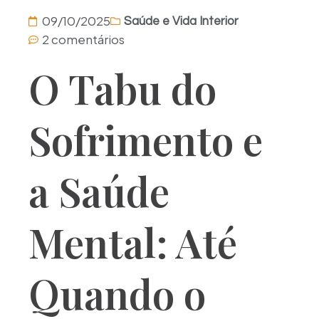
09/10/2025
Saúde e Vida Interior
2 comentários
O Tabu do
Sofrimento e
a Saúde
Mental: Até
Quando o