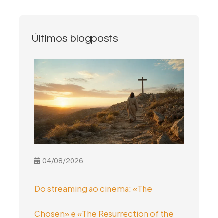
Últimos blogposts
04/08/2026
Do streaming ao cinema: «The
Chosen» e «The Resurrection of the