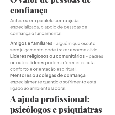
confiança
Antes ou em paralelo com a ajuda
especializada, o apoio de pessoas de
confiança é fundamental.
Amigos e familiares
– alguém que escute
sem julgamento pode trazer enorme alívio.
Líderes religiosos ou comunitários
– padres
ou outros líderes podem oferecer escuta,
conforto e orientação espiritual.
Mentores ou colegas de confiança
–
especialmente quando o sofrimento está
ligado ao ambiente laboral.
A ajuda profissional:
psicólogos e psiquiatras