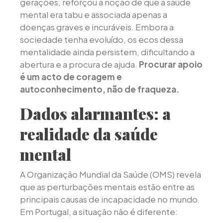
gerações, reforçou a noção de que a saúde
mental era tabu e associada apenas a
doenças graves e incuráveis. Embora a
sociedade tenha evoluído, os ecos dessa
mentalidade ainda persistem, dificultando a
abertura e a procura de ajuda.
Procurar apoio
é um acto de coragem e
autoconhecimento, não de fraqueza.
Dados alarmantes: a
realidade da saúde
mental
A Organização Mundial da Saúde (OMS) revela
que as perturbações mentais estão entre as
principais causas de incapacidade no mundo.
Em Portugal, a situação não é diferente: