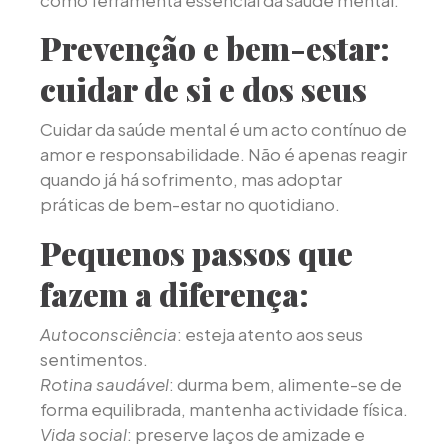
Prevenção e bem-estar:
cuidar de si e dos seus
Cuidar da saúde mental é um acto contínuo de
amor e responsabilidade. Não é apenas reagir
quando já há sofrimento, mas adoptar
práticas de bem-estar no quotidiano.
Pequenos passos que
fazem a diferença:
Autoconsciência
: esteja atento aos seus
sentimentos.
Rotina saudável
: durma bem, alimente-se de
forma equilibrada, mantenha actividade física.
Vida social
: preserve laços de amizade e