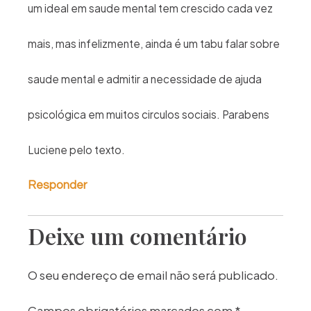
um ideal em saude mental tem crescido cada vez
mais, mas infelizmente, ainda é um tabu falar sobre
saude mental e admitir a necessidade de ajuda
psicológica em muitos circulos sociais. Parabens
Luciene pelo texto.
Responder
Deixe um comentário
O seu endereço de email não será publicado.
Campos obrigatórios marcados com
*