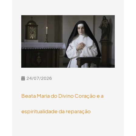
24/07/2026
Beata Maria do Divino Coração e a
espiritualidade da reparação