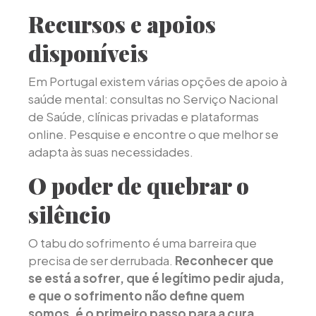
Recursos e apoios
disponíveis
Em Portugal existem várias opções de apoio à
saúde mental: consultas no Serviço Nacional
de Saúde, clínicas privadas e plataformas
online. Pesquise e encontre o que melhor se
adapta às suas necessidades.
O poder de quebrar o
silêncio
O tabu do sofrimento é uma barreira que
precisa de ser derrubada.
Reconhecer que
se está a sofrer, que é legítimo pedir ajuda,
e que o sofrimento não define quem
somos, é o primeiro passo para a cura.