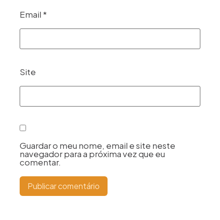
Email
*
Site
Guardar o meu nome, email e site neste
navegador para a próxima vez que eu
comentar.