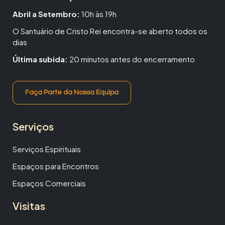
Abril a Setembro:
10h às 19h
O Santuário de Cristo Rei encontra-se aberto todos os
dias
Última subida:
20 minutos antes do encerramento
Faça Parte da Nossa Equipa
Serviços
Serviços Espirituais
Espaços para Encontros
Espaços Comerciais
Visitas