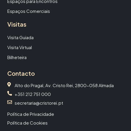
Espaços para Encontros
Espaços Comerciais
Visitas
Visita Guiada
Visita Virtual
Bilheteira
Contacto
Alto do Pragal, Av. Cristo Rei, 2800-058 Almada
+351 212 751 000
secretaria@cristorei.pt
Política de Privacidade
Política de Cookies