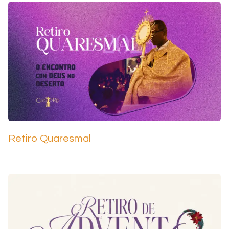
Retiro Quaresmal