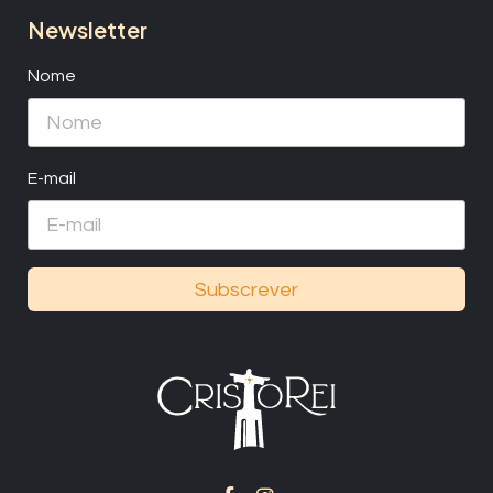
Newsletter
Nome
E-mail
Subscrever