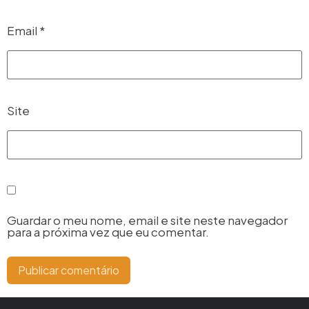
Email
*
Site
Guardar o meu nome, email e site neste navegador
para a próxima vez que eu comentar.