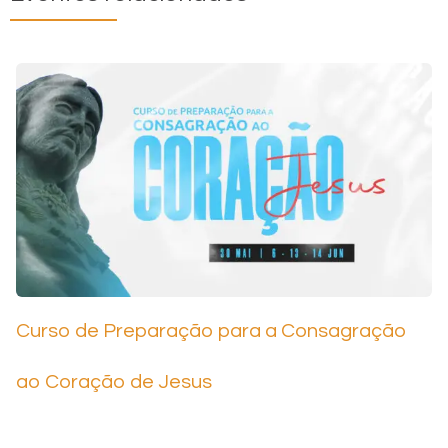
Curso de Preparação para a Consagração
ao Coração de Jesus