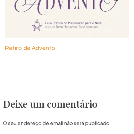
Retiro de Advento
Deixe um comentário
O seu endereço de email não será publicado.