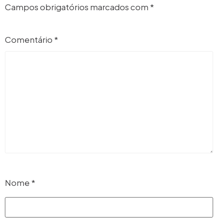
Campos obrigatórios marcados com
*
Comentário
*
Nome
*