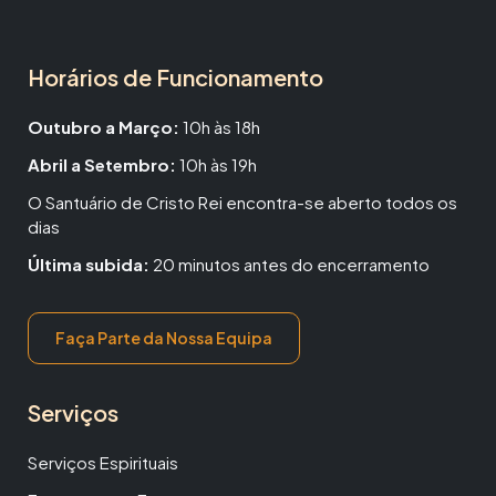
Horários de Funcionamento
Outubro a Março:
10h às 18h
Abril a Setembro:
10h às 19h
O Santuário de Cristo Rei encontra-se aberto todos os
dias
Última subida:
20 minutos antes do encerramento
Faça Parte da Nossa Equipa
Serviços
Serviços Espirituais