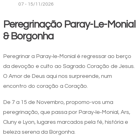
07 - 15/11/2026
Peregrinação Paray-Le-Monial
& Borgonha
Peregrinar a Paray‑le‑Monial é regressar ao berço
da devoção e culto ao Sagrado Coração de Jesus.
O Amor de Deus aqui nos surpreende, num
encontro do coração a Coração.
De 7 a 15 de Novembro, propomo-vos uma
peregrinação, que passa por Paray‑le‑Monial, Ars,
Cluny e Lyon, lugares marcados pela fé, história e
beleza serena da Borgonha.