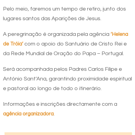
Pelo meio, faremos um tempo de retiro, junto dos
lugares santos das Aparições de Jesus.
A peregrinação é organizada pela agência
‘Helena
com o apoio do Santuário de Cristo Rei e
de Tróia’
da Rede Mundial de Oração do Papa – Portugal.
Será acompanhada pelos Padres Carlos Filipe e
António Sant’Ana, garantindo proximidade espiritual
e pastoral ao longo de todo o itinerário.
Informações e inscrições directamente com a
.
agência organizadora