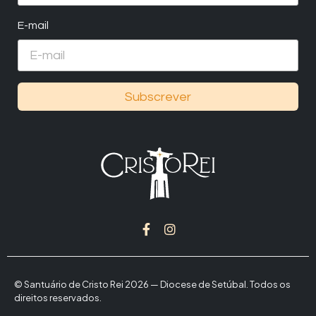
E-mail
Subscrever
© Santuário de Cristo Rei 2026 — Diocese de Setúbal. Todos os
direitos reservados.