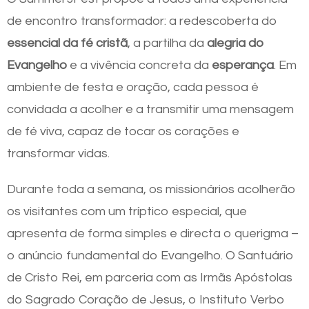
de encontro transformador: a redescoberta do
essencial da fé cristã
, a partilha da
alegria do
Evangelho
e a vivência concreta da
esperança
. Em
ambiente de festa e oração, cada pessoa é
convidada a acolher e a transmitir uma mensagem
de fé viva, capaz de tocar os corações e
transformar vidas.
Durante toda a semana, os missionários acolherão
os visitantes com um tríptico especial, que
apresenta de forma simples e directa o querigma –
o anúncio fundamental do Evangelho. O Santuário
de Cristo Rei, em parceria com as Irmãs Apóstolas
do Sagrado Coração de Jesus, o Instituto Verbo