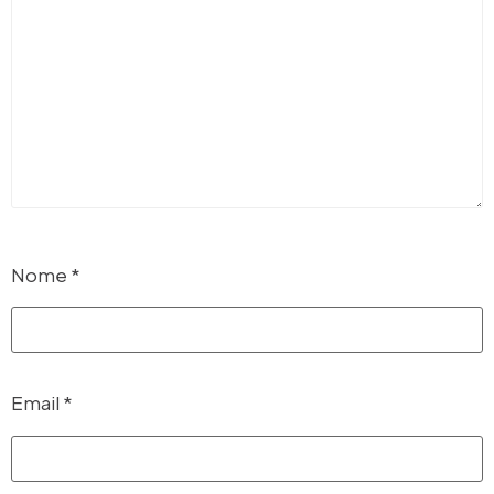
Nome
*
Email
*