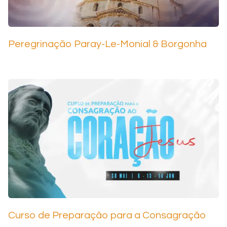
Peregrinação Paray-Le-Monial & Borgonha
Curso de Preparação para a Consagração