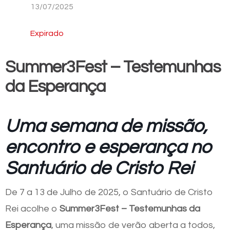
13/07/2025
Expirado
Summer3Fest – Testemunhas
da Esperança
Uma semana de missão,
encontro e esperança no
Santuário de Cristo Rei
De 7 a 13 de Julho de 2025, o Santuário de Cristo
Rei acolhe o
Summer3Fest – Testemunhas da
Esperança
, uma missão de verão aberta a todos,