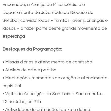
Encarnado, a Aliança de Misericórdia e o
Departamento da Juventude da Diocese de
Setúbal, convida todos – famílias, jovens, crianças e
idosos – a fazer parte deste grande movimento de
esperança
.
Destaques da Programação:
• Missas diárias e atendimento de confissão
• Ateliers de arte e partilha
• Meditações, momentos de oração e atendimento
espiritual
• Vigília de Adoração ao Santíssimo Sacramento –
12 de Julho, às 21h
• Actividades de animação, teatro e dança