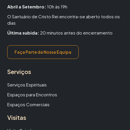
Abril a Setembro:
10h às 19h
O Santuário de Cristo Rei encontra-se aberto todos os
dias
Última subida:
20 minutos antes do encerramento
Faça Parte da Nossa Equipa
Serviços
Serviços Espirituais
Espaços para Encontros
Espaços Comerciais
Visitas