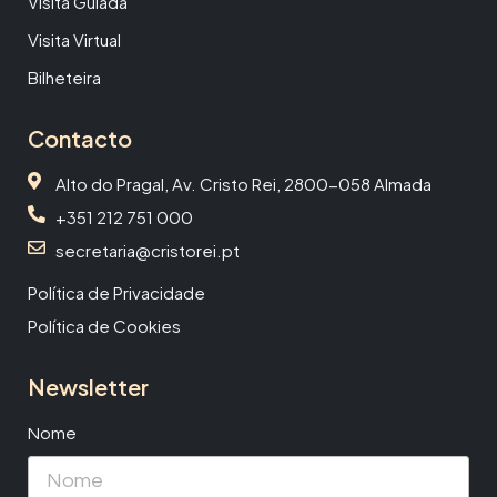
Visita Guiada
Visita Virtual
Bilheteira
Contacto
Alto do Pragal, Av. Cristo Rei, 2800-058 Almada
+351 212 751 000
secretaria@cristorei.pt
Política de Privacidade
Política de Cookies
Newsletter
Nome