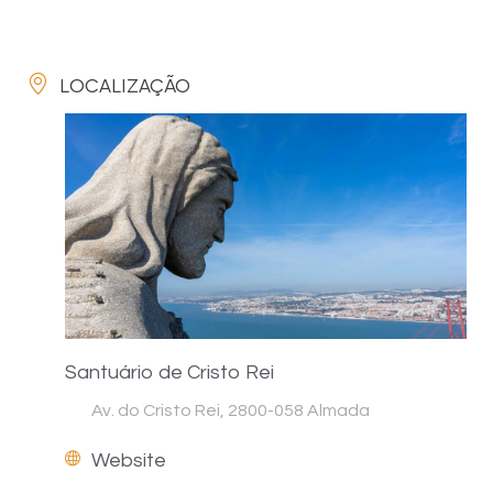
LOCALIZAÇÃO
Santuário de Cristo Rei
Av. do Cristo Rei, 2800-058 Almada
Website