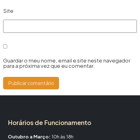
Site
Guardar o meu nome, email e site neste navegador
para a próxima vez que eu comentar.
Horários de Funcionamento
Outubro a Março:
10h às 18h