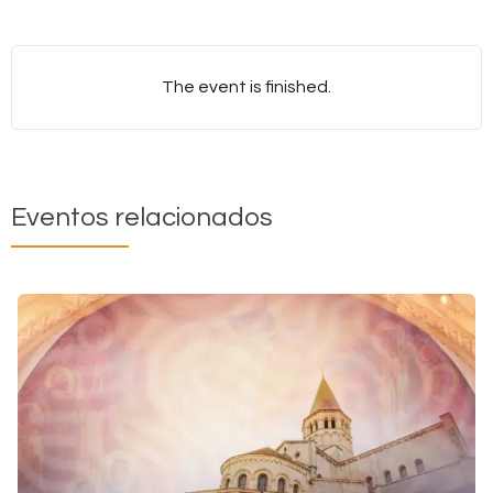
The event is finished.
Eventos relacionados