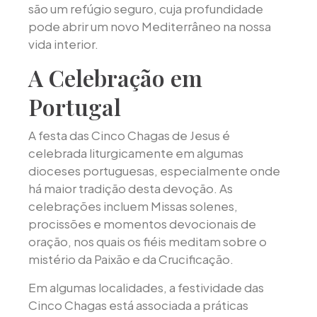
são um refúgio seguro, cuja profundidade
pode abrir um novo Mediterrâneo na nossa
vida interior.
A Celebração em
Portugal
A festa das Cinco Chagas de Jesus é
celebrada liturgicamente em algumas
dioceses portuguesas, especialmente onde
há maior tradição desta devoção. As
celebrações incluem Missas solenes,
procissões e momentos devocionais de
oração, nos quais os fiéis meditam sobre o
mistério da Paixão e da Crucificação.
Em algumas localidades, a festividade das
Cinco Chagas está associada a práticas