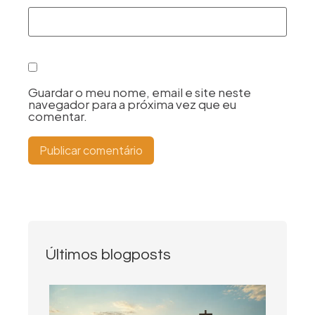
Guardar o meu nome, email e site neste
navegador para a próxima vez que eu
comentar.
Últimos blogposts