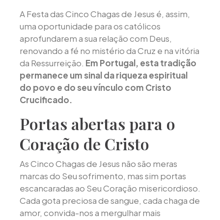
A Festa das Cinco Chagas de Jesus é, assim,
uma oportunidade para os católicos
aprofundarem a sua relação com Deus,
renovando a fé no mistério da Cruz e na vitória
da Ressurreição.
Em Portugal, esta tradição
permanece um sinal da riqueza espiritual
do povo e do seu vínculo com Cristo
Crucificado.
Portas abertas para o
Coração de Cristo
As Cinco Chagas de Jesus não são meras
marcas do Seu sofrimento, mas sim portas
escancaradas ao Seu Coração misericordioso.
Cada gota preciosa de sangue, cada chaga de
amor, convida-nos a mergulhar mais