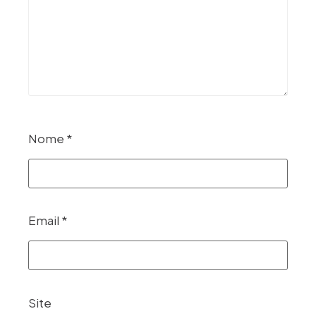
Nome
*
Email
*
Site