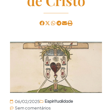
de Cristo
06/02/2025
Espiritualidade
Sem comentários