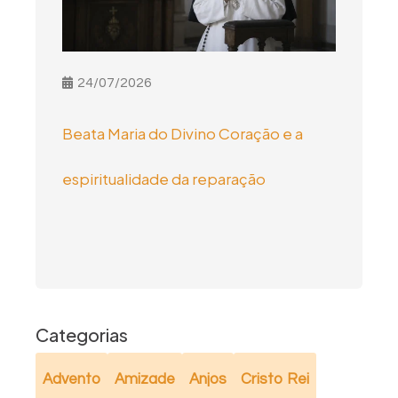
24/07/2026
Beata Maria do Divino Coração e a
espiritualidade da reparação
Categorias
Advento
Amizade
Anjos
Cristo Rei