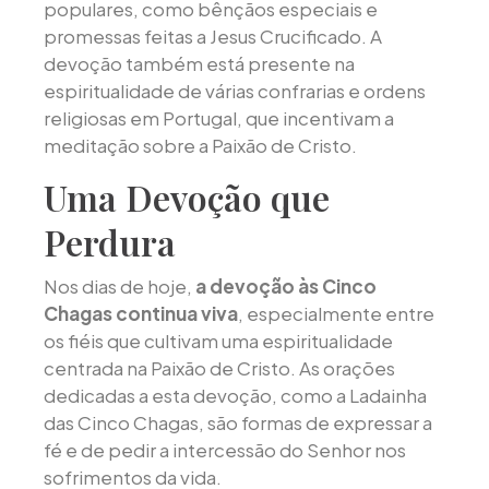
populares, como bênçãos especiais e
promessas feitas a Jesus Crucificado. A
devoção também está presente na
espiritualidade de várias confrarias e ordens
religiosas em Portugal, que incentivam a
meditação sobre a Paixão de Cristo.
Uma Devoção que
Perdura
Nos dias de hoje,
a devoção às Cinco
Chagas continua viva
, especialmente entre
os fiéis que cultivam uma espiritualidade
centrada na Paixão de Cristo. As orações
dedicadas a esta devoção, como a Ladainha
das Cinco Chagas, são formas de expressar a
fé e de pedir a intercessão do Senhor nos
sofrimentos da vida.