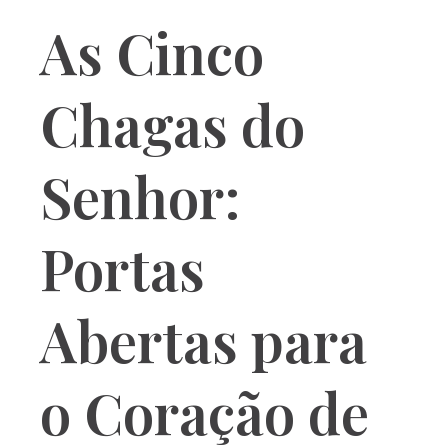
As Cinco
Chagas do
Senhor:
Portas
Abertas para
o Coração de