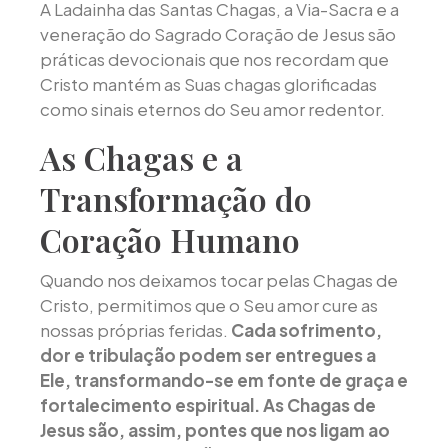
A Ladainha das Santas Chagas, a Via-Sacra e a
veneração do Sagrado Coração de Jesus são
práticas devocionais que nos recordam que
Cristo mantém as Suas chagas glorificadas
como sinais eternos do Seu amor redentor.
As Chagas e a
Transformação do
Coração Humano
Quando nos deixamos tocar pelas Chagas de
Cristo, permitimos que o Seu amor cure as
nossas próprias feridas.
Cada sofrimento,
dor e tribulação podem ser entregues a
Ele, transformando-se em fonte de graça e
fortalecimento espiritual. As Chagas de
Jesus são, assim, pontes que nos ligam ao