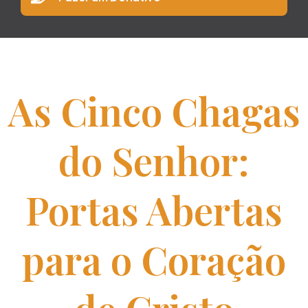
As Cinco Chagas
do Senhor:
Portas Abertas
para o Coração