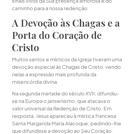
sinais vivos da Sua presença amorosa e do
caminho para a nossa redenção.
A Devoção às Chagas e a
Porta do Coração de
Cristo
Muitos santos e místicos da Igreja tiveram uma
devoção especial às Chagas de Cristo, vendo
nelas a expressão mais profunda da
misericórdia divina.
Na segunda metade do século XVII, difundiu-
se na Europa o jansenismo, que atacava o
valor universal da Redenção de Cristo. Em
resposta, Jesus apareceu à mística francesa
Santa Margarida Maria Alacoque, pedindo-lhe
que difundisse a devoção ao Seu Coração.