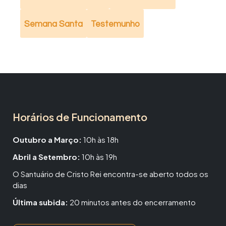
Semana Santa
Testemunho
Horários de Funcionamento
Outubro a Março:
10h às 18h
Abril a Setembro:
10h às 19h
O Santuário de Cristo Rei encontra-se aberto todos os
dias
Última subida:
20 minutos antes do encerramento