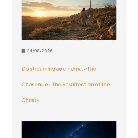
04/08/2026
Do streaming ao cinema: «The
Chosen» e «The Resurrection of the
Christ»