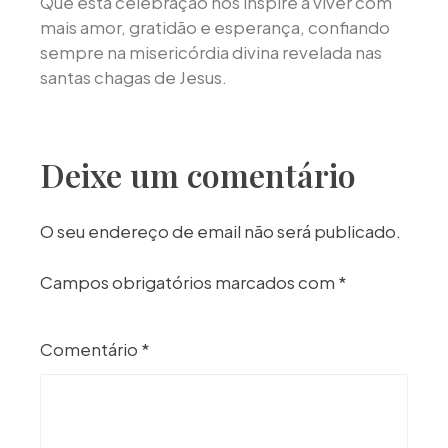
Que esta celebração nos inspire a viver com
mais amor, gratidão e esperança, confiando
sempre na misericórdia divina revelada nas
santas chagas de Jesus.
Deixe um comentário
O seu endereço de email não será publicado.
Campos obrigatórios marcados com
*
Comentário
*