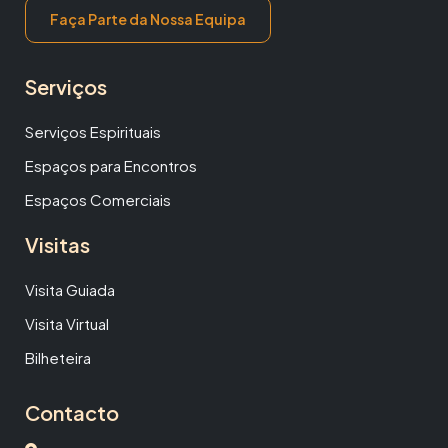
Faça Parte da Nossa Equipa
Serviços
Serviços Espirituais
Espaços para Encontros
Espaços Comerciais
Visitas
Visita Guiada
Visita Virtual
Bilheteira
Contacto