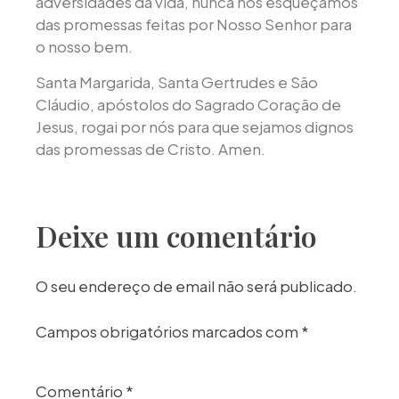
adversidades da vida, nunca nos esqueçamos
das promessas feitas por Nosso Senhor para
o nosso bem.
Santa Margarida, Santa Gertrudes e São
Cláudio, apóstolos do Sagrado Coração de
Jesus, rogai por nós para que sejamos dignos
das promessas de Cristo. Amen.
Deixe um comentário
O seu endereço de email não será publicado.
Campos obrigatórios marcados com
*
Comentário
*