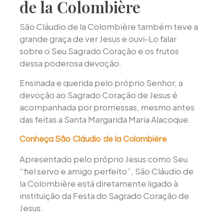
de la Colombière
São Cláudio de la Colombière também teve a
grande graça de ver Jesus e ouvi-Lo falar
sobre o Seu Sagrado Coração e os frutos
dessa poderosa devoção.
Ensinada e querida pelo próprio Senhor, a
devoção ao Sagrado Coração de Jesus é
acompanhada por promessas, mesmo antes
das feitas a Santa Margarida Maria Alacoque.
Conheça São Cláudio de la Colombière
Apresentado pelo próprio Jesus como Seu
“fiel servo e amigo perfeito”, São Cláudio de
la Colombière está diretamente ligado à
instituição da Festa do Sagrado Coração de
Jesus.