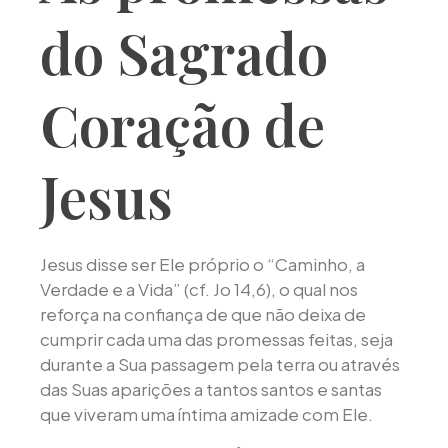
do Sagrado
Coração de
Jesus
Jesus disse ser Ele próprio o “Caminho, a
Verdade e a Vida” (cf. Jo 14,6), o qual nos
reforça na confiança de que não deixa de
cumprir cada uma das promessas feitas, seja
durante a Sua passagem pela terra ou através
das Suas aparições a tantos santos e santas
que viveram uma íntima amizade com Ele.