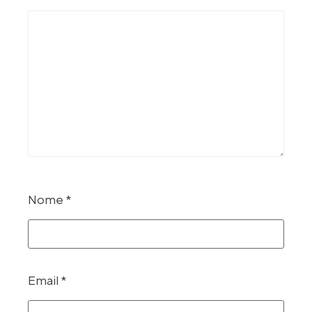
Nome
*
Email
*