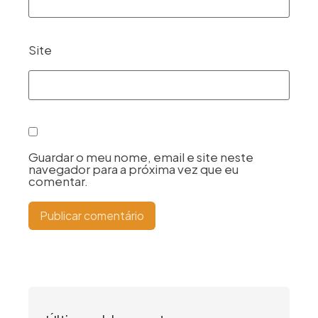
Site
Guardar o meu nome, email e site neste
navegador para a próxima vez que eu
comentar.