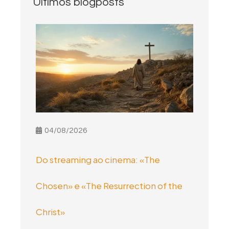
Últimos blogposts
04/08/2026
Do streaming ao cinema: «The
Chosen» e «The Resurrection of the
Christ»