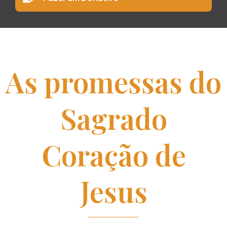
As promessas do
Sagrado
Coração de
Jesus