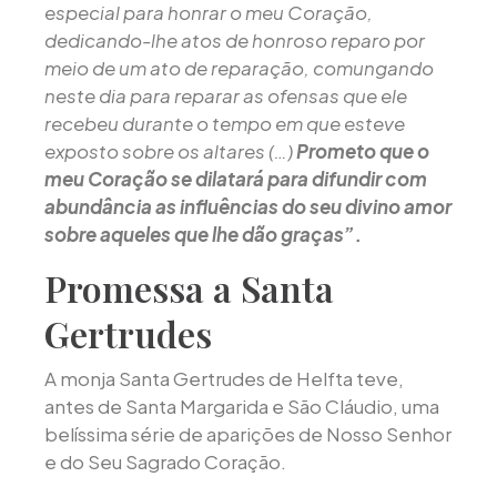
especial para honrar o meu Coração,
dedicando-lhe atos de honroso reparo por
meio de um ato de reparação, comungando
neste dia para reparar as ofensas que ele
recebeu durante o tempo em que esteve
exposto sobre os altares (…)
Prometo que o
meu Coração se dilatará para difundir com
abundância as influências do seu divino amor
sobre aqueles que lhe dão graças”.
Promessa a Santa
Gertrudes
A monja Santa Gertrudes de Helfta teve,
antes de Santa Margarida e São Cláudio, uma
belíssima série de aparições de Nosso Senhor
e do Seu Sagrado Coração.