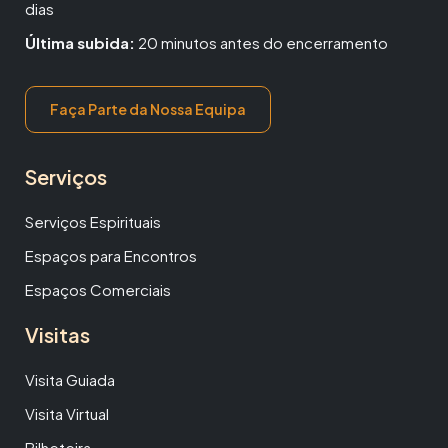
dias
Última subida:
20 minutos antes do encerramento
Faça Parte da Nossa Equipa
Serviços
Serviços Espirituais
Espaços para Encontros
Espaços Comerciais
Visitas
Visita Guiada
Visita Virtual
Bilheteira