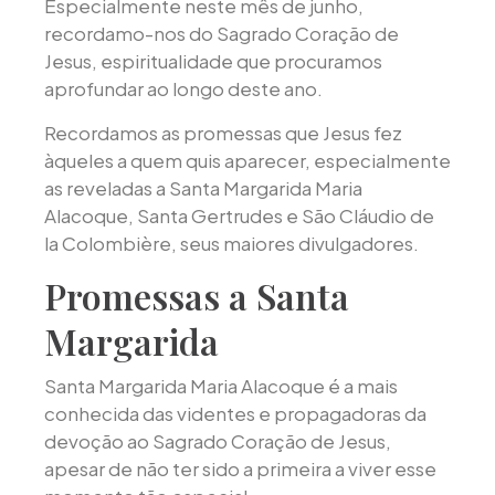
Especialmente neste mês de junho,
recordamo-nos do Sagrado Coração de
Jesus, espiritualidade que procuramos
aprofundar ao longo deste ano.
Recordamos as promessas que Jesus fez
àqueles a quem quis aparecer, especialmente
as reveladas a Santa Margarida Maria
Alacoque, Santa Gertrudes e São Cláudio de
la Colombière, seus maiores divulgadores.
Promessas a Santa
Margarida
Santa Margarida Maria Alacoque é a mais
conhecida das videntes e propagadoras da
devoção ao Sagrado Coração de Jesus,
apesar de não ter sido a primeira a viver esse