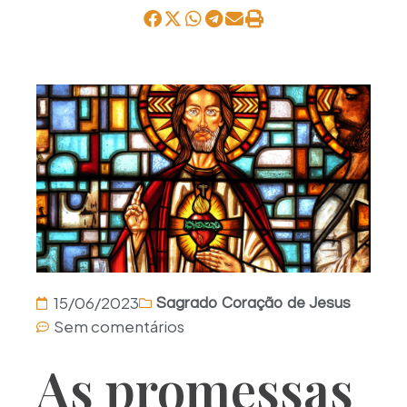
15/06/2023
Sagrado Coração de Jesus
Sem comentários
As promessas