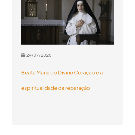
24/07/2026
Beata Maria do Divino Coração e a
espiritualidade da reparação