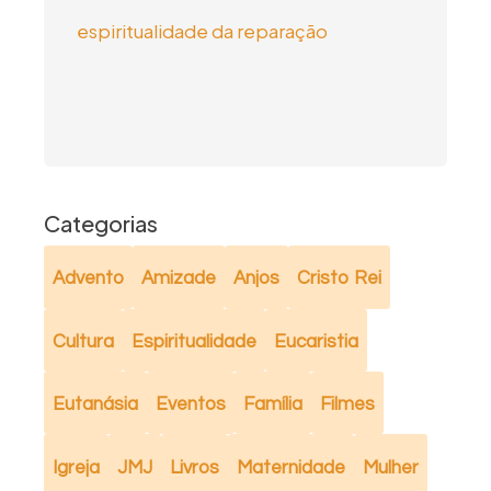
espiritualidade da reparação
Categorias
Advento
Amizade
Anjos
Cristo Rei
Cultura
Espiritualidade
Eucaristia
Eutanásia
Eventos
Família
Filmes
Igreja
JMJ
Livros
Maternidade
Mulher