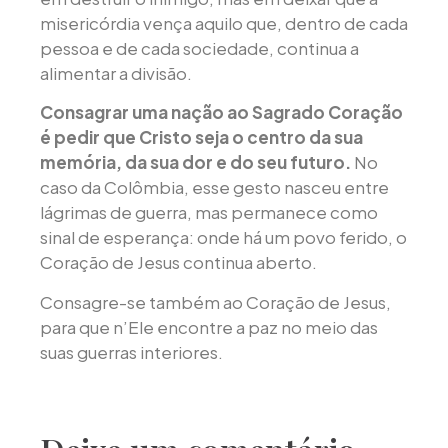
misericórdia vença aquilo que, dentro de cada
pessoa e de cada sociedade, continua a
alimentar a divisão.
Consagrar uma nação ao Sagrado Coração
é pedir que Cristo seja o centro da sua
memória, da sua dor e do seu futuro.
No
caso da Colômbia, esse gesto nasceu entre
lágrimas de guerra, mas permanece como
sinal de esperança: onde há um povo ferido, o
Coração de Jesus continua aberto.
Consagre-se também ao Coração de Jesus,
para que n’Ele encontre a paz no meio das
suas guerras interiores.