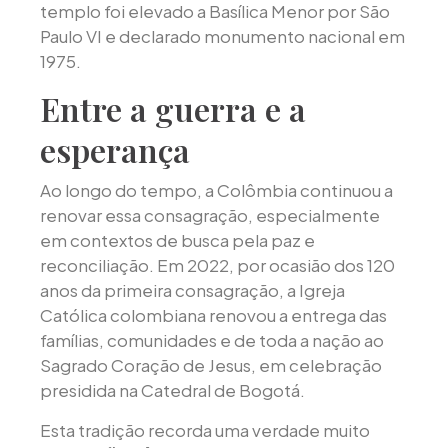
templo foi elevado a Basílica Menor por São
Paulo VI e declarado monumento nacional em
1975.
Entre a guerra e a
esperança
Ao longo do tempo, a Colômbia continuou a
renovar essa consagração, especialmente
em contextos de busca pela paz e
reconciliação. Em 2022, por ocasião dos 120
anos da primeira consagração, a Igreja
Católica colombiana renovou a entrega das
famílias, comunidades e de toda a nação ao
Sagrado Coração de Jesus, em celebração
presidida na Catedral de Bogotá.
Esta tradição recorda uma verdade muito