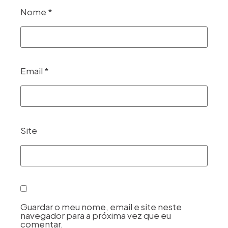
Nome
*
Email
*
Site
Guardar o meu nome, email e site neste
navegador para a próxima vez que eu
comentar.