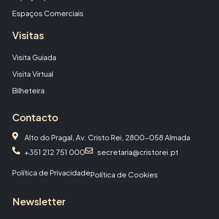
Espaços Comerciais
Visitas
Visita Guiada
Visita Virtual
Bilheteira
Contacto
Alto do Pragal, Av. Cristo Rei, 2800-058 Almada
+351 212 751 000
secretaria@cristorei.pt
Política de Privacidade
Política de Cookies
Newsletter