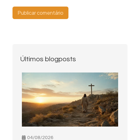
Últimos blogposts
04/08/2026