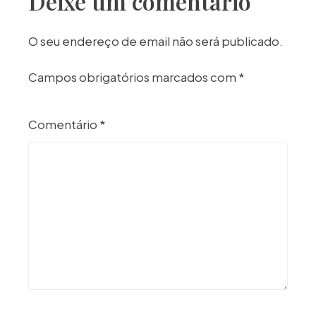
Deixe um comentário
O seu endereço de email não será publicado.
Campos obrigatórios marcados com
*
Comentário
*