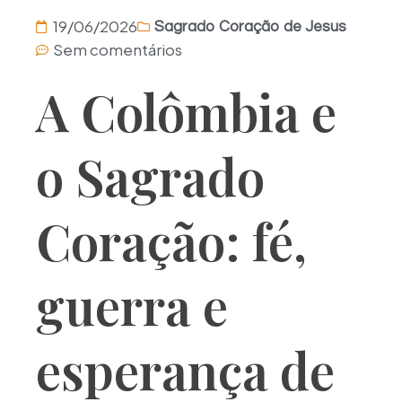
19/06/2026
Sagrado Coração de Jesus
Sem comentários
A Colômbia e
o Sagrado
Coração: fé,
guerra e
esperança de