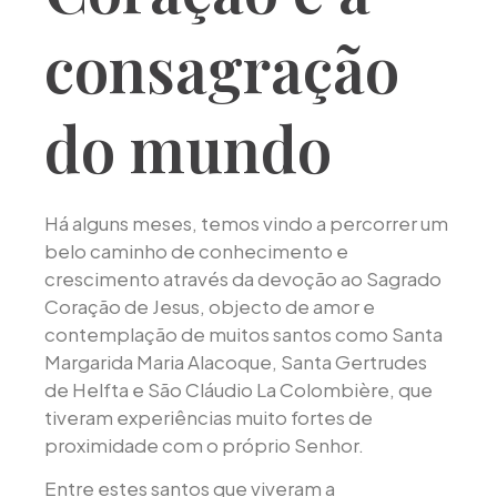
consagração
do mundo
Há alguns meses, temos vindo a percorrer um
belo caminho de conhecimento e
crescimento através da devoção ao Sagrado
Coração de Jesus, objecto de amor e
contemplação de muitos santos como Santa
Margarida Maria Alacoque, Santa Gertrudes
de Helfta e São Cláudio La Colombière, que
tiveram experiências muito fortes de
proximidade com o próprio Senhor.
Entre estes santos que viveram a