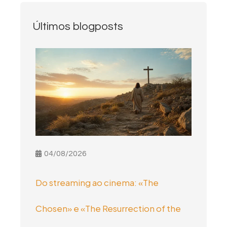
Últimos blogposts
04/08/2026
Do streaming ao cinema: «The
Chosen» e «The Resurrection of the