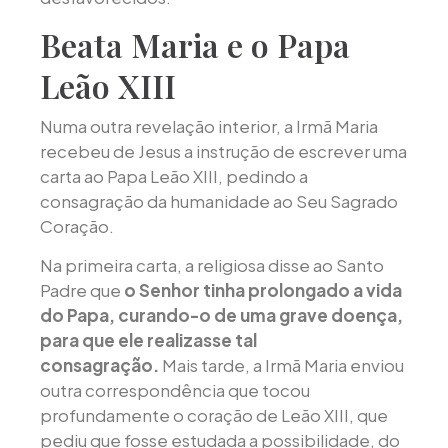
Beata Maria e o Papa
Leão XIII
Numa outra revelação interior, a Irmã Maria
recebeu de Jesus a instrução de escrever uma
carta ao Papa Leão XIII, pedindo a
consagração da humanidade ao Seu Sagrado
Coração.
Na primeira carta, a religiosa disse ao Santo
Padre que
o Senhor tinha prolongado a vida
do Papa, curando-o de uma grave doença,
para que ele realizasse tal
consagração.
Mais tarde, a Irmã Maria enviou
outra correspondência que tocou
profundamente o coração de Leão XIII, que
pediu que fosse estudada a possibilidade, do