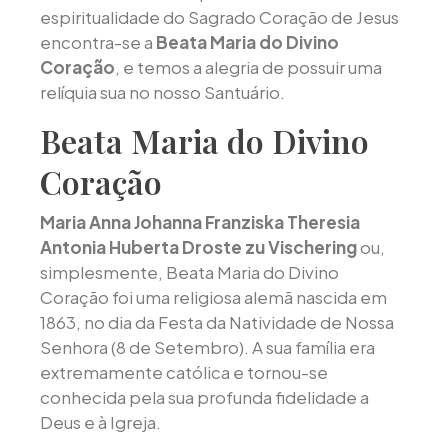
espiritualidade do Sagrado Coração de Jesus
encontra-se a
Beata Maria do Divino
Coração
, e temos a alegria de possuir uma
relíquia sua no nosso Santuário.
Beata Maria do Divino
Coração
Maria Anna Johanna Franziska Theresia
Antonia Huberta Droste zu Vischering
ou,
simplesmente, Beata Maria do Divino
Coração foi uma religiosa alemã nascida em
1863, no dia da Festa da Natividade de Nossa
Senhora (8 de Setembro). A sua família era
extremamente católica e tornou-se
conhecida pela sua profunda fidelidade a
Deus e à Igreja.