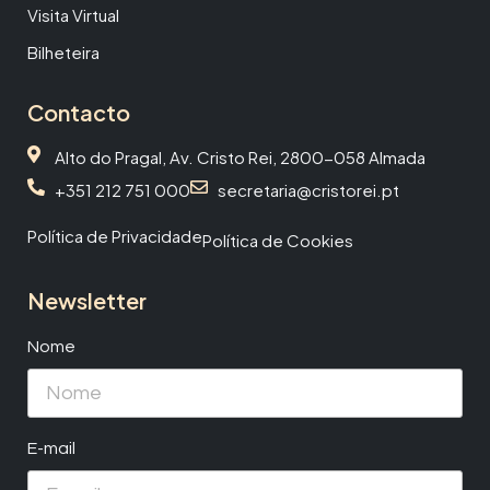
Visita Virtual
Bilheteira
Contacto
Alto do Pragal, Av. Cristo Rei, 2800-058 Almada
+351 212 751 000
secretaria@cristorei.pt
Política de Privacidade
Política de Cookies
Newsletter
Nome
E-mail