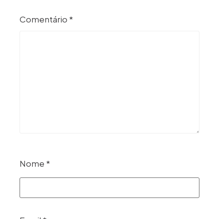
Comentário
*
Nome
*