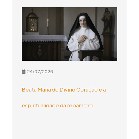
24/07/2026
Beata Maria do Divino Coração e a
espiritualidade da reparação