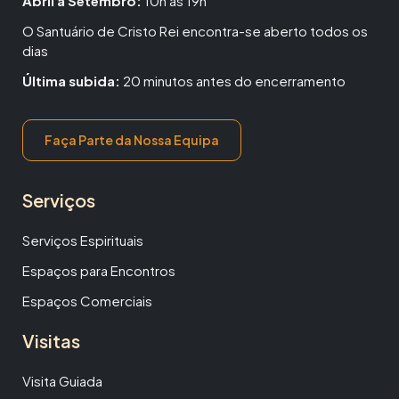
Abril a Setembro:
10h às 19h
O Santuário de Cristo Rei encontra-se aberto todos os
dias
Última subida:
20 minutos antes do encerramento
Faça Parte da Nossa Equipa
Serviços
Serviços Espirituais
Espaços para Encontros
Espaços Comerciais
Visitas
Visita Guiada