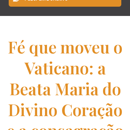
Fé que moveu o
Vaticano: a
Beata Maria do
Divino Coração