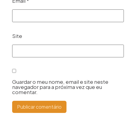
Email
*
Site
Guardar o meu nome, email e site neste
navegador para a próxima vez que eu
comentar.