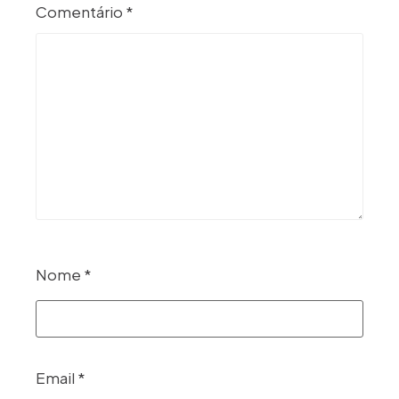
Comentário
*
Nome
*
Email
*