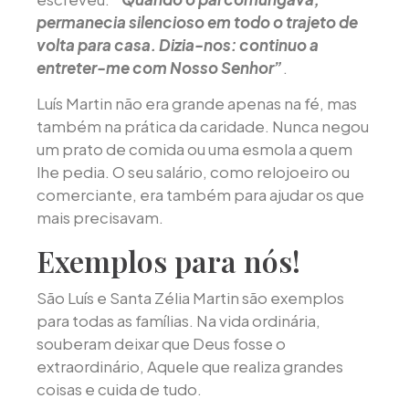
permanecia silencioso em todo o trajeto de
volta para casa. Dizia-nos: continuo a
entreter-me com Nosso Senhor”
.
Luís Martin não era grande apenas na fé, mas
também na prática da caridade. Nunca negou
um prato de comida ou uma esmola a quem
lhe pedia. O seu salário, como relojoeiro ou
comerciante, era também para ajudar os que
mais precisavam.
Exemplos para nós!
São Luís e Santa Zélia Martin são exemplos
para todas as famílias. Na vida ordinária,
souberam deixar que Deus fosse o
extraordinário, Aquele que realiza grandes
coisas e cuida de tudo.