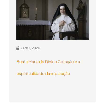
24/07/2026
Beata Maria do Divino Coração e a
espiritualidade da reparação