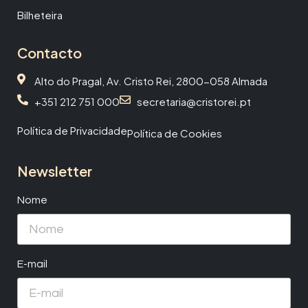
Bilheteira
Contacto
Alto do Pragal, Av. Cristo Rei, 2800-058 Almada
+351 212 751 000
secretaria@cristorei.pt
Política de Privacidade
Política de Cookies
Newsletter
Nome
E-mail