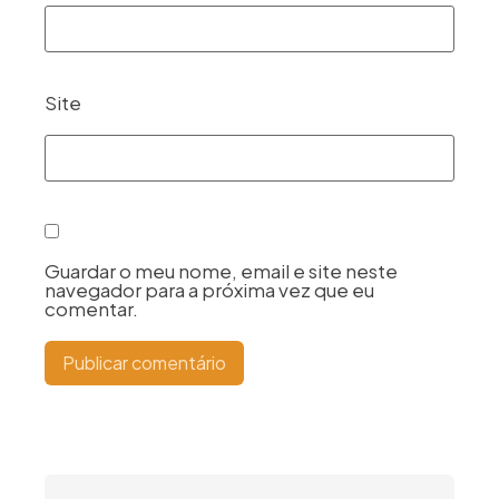
Site
Guardar o meu nome, email e site neste
navegador para a próxima vez que eu
comentar.