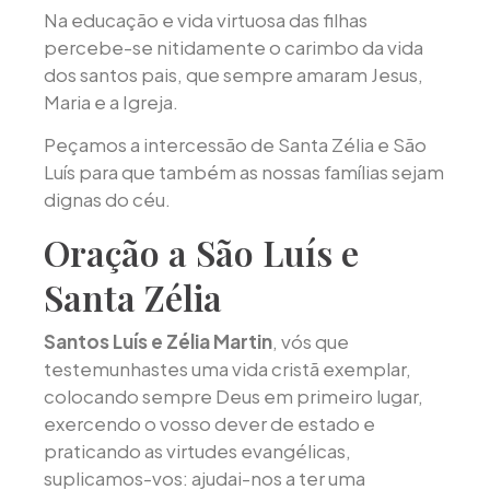
Na educação e vida virtuosa das filhas
percebe-se nitidamente o carimbo da vida
dos santos pais, que sempre amaram Jesus,
Maria e a Igreja.
Peçamos a intercessão de Santa Zélia e São
Luís para que também as nossas famílias sejam
dignas do céu.
Oração a São Luís e
Santa Zélia
Santos Luís e Zélia Martin
, vós que
testemunhastes uma vida cristã exemplar,
colocando sempre Deus em primeiro lugar,
exercendo o vosso dever de estado e
praticando as virtudes evangélicas,
suplicamos-vos: ajudai-nos a ter uma