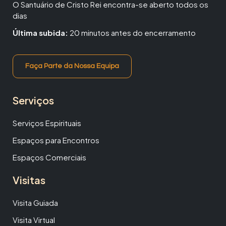
O Santuário de Cristo Rei encontra-se aberto todos os
dias
Última subida:
20 minutos antes do encerramento
Faça Parte da Nossa Equipa
Serviços
Serviços Espirituais
Espaços para Encontros
Espaços Comerciais
Visitas
Visita Guiada
Visita Virtual