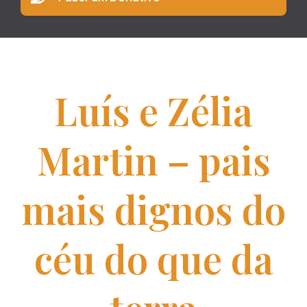
Luís e Zélia
Martin – pais
mais dignos do
céu do que da