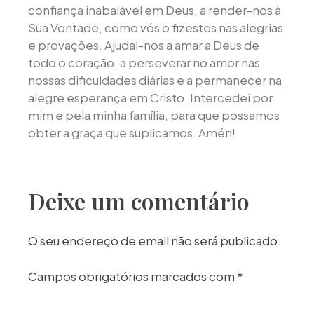
confiança inabalável em Deus, a render-nos à
Sua Vontade, como vós o fizestes nas alegrias
e provações. Ajudai-nos a amar a Deus de
todo o coração, a perseverar no amor nas
nossas dificuldades diárias e a permanecer na
alegre esperança em Cristo. Intercedei por
mim e pela minha família, para que possamos
obter a graça que suplicamos. Amén!
Deixe um comentário
O seu endereço de email não será publicado.
Campos obrigatórios marcados com
*