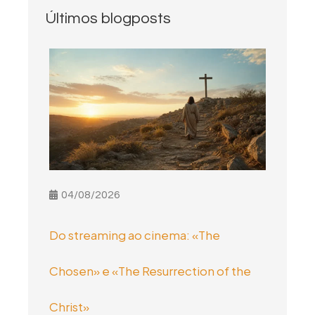
Últimos blogposts
04/08/2026
Do streaming ao cinema: «The
Chosen» e «The Resurrection of the
Christ»