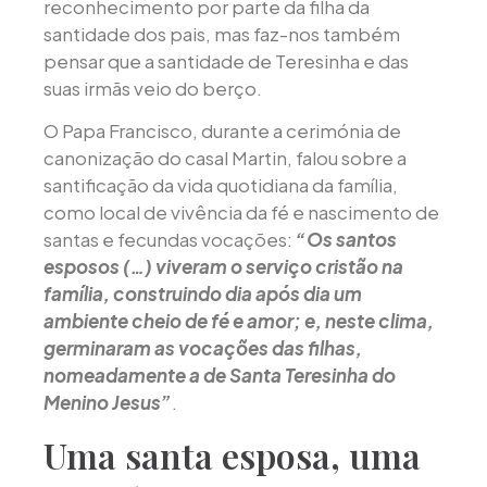
reconhecimento por parte da filha da
santidade dos pais, mas faz-nos também
pensar que a santidade de Teresinha e das
suas irmãs veio do berço.
O Papa Francisco, durante a cerimónia de
canonização do casal Martin, falou sobre a
santificação da vida quotidiana da família,
como local de vivência da fé e nascimento de
santas e fecundas vocações:
“Os santos
esposos (…) viveram o serviço cristão na
família, construindo dia após dia um
ambiente cheio de fé e amor; e, neste clima,
germinaram as vocações das filhas,
nomeadamente a de Santa Teresinha do
Menino Jesus”
.
Uma santa esposa, uma