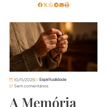
10/11/2025
Espiritualidade
Sem comentários
A Memória