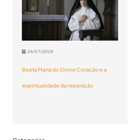
24/07/2026
Beata Maria do Divino Coração e a
espiritualidade da reparação