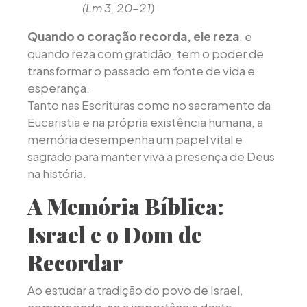
(Lm 3, 20-21)
Quando o coração recorda, ele reza
, e
quando reza com gratidão, tem o poder de
transformar o passado em fonte de vida e
esperança.
Tanto nas Escrituras como no sacramento da
Eucaristia e na própria existência humana, a
memória desempenha um papel vital e
sagrado para manter viva a presença de Deus
na história.
A Memória Bíblica:
Israel e o Dom de
Recordar
Ao estudar a tradição do povo de Israel,