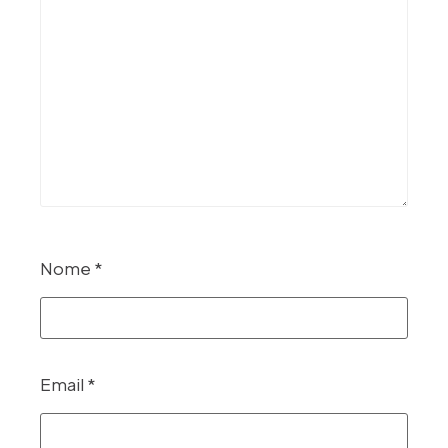
Nome
*
Email
*