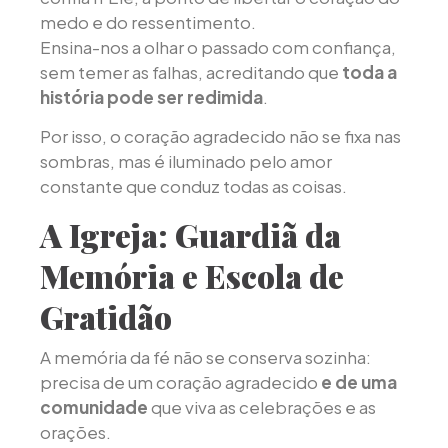
medo e do ressentimento.
Ensina-nos a olhar o passado com confiança,
sem temer as falhas, acreditando que
toda a
história pode ser redimida
.
Por isso, o coração agradecido não se fixa nas
sombras, mas é iluminado pelo amor
constante que conduz todas as coisas.
A Igreja: Guardiã da
Memória e Escola de
Gratidão
A memória da fé não se conserva sozinha:
precisa de um coração agradecido
e de uma
comunidade
que viva as celebrações e as
orações.