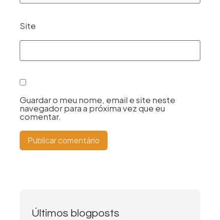
Site
Guardar o meu nome, email e site neste
navegador para a próxima vez que eu
comentar.
Últimos blogposts