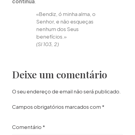
contínua
.
«Bendiz, ó minha alma, o
Senhor, e não esqueças
nenhum dos Seus
benefícios.»
(Sl 103, 2)
Deixe um comentário
O seu endereço de email não será publicado.
Campos obrigatórios marcados com
*
Comentário
*