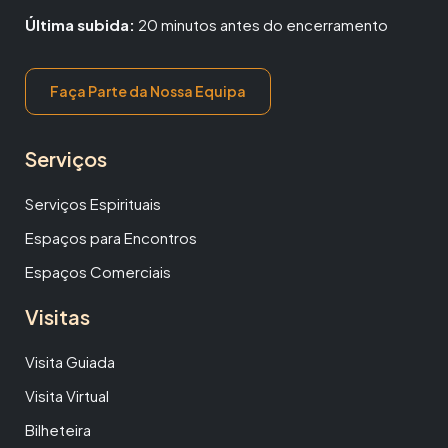
Última subida:
20 minutos antes do encerramento
Faça Parte da Nossa Equipa
Serviços
Serviços Espirituais
Espaços para Encontros
Espaços Comerciais
Visitas
Visita Guiada
Visita Virtual
Bilheteira