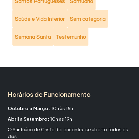
Santos Portugueses
Santuário
Saúde e Vida Interior
Sem categoria
Semana Santa
Testemunho
Horários de Funcionamento
Outubro a Março:
10h às 18h
Abril a Setembro:
10h às 19h
O Santuário de Cristo Rei encontra-se aberto todos os
dias