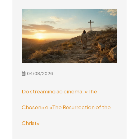
04/08/2026
Do streaming ao cinema: «The
Chosen» e «The Resurrection of the
Christ»