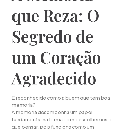
que Reza: O
Segredo de
um Coração
Agradecido
É reconhecido como alguém que tem boa
memória?
A memória desempenha um papel
fundamental na forma como escolhemos o
que pensar, pois funciona como um