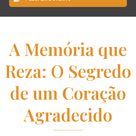
A Memória que
Reza: O Segredo
de um Coração
Agradecido