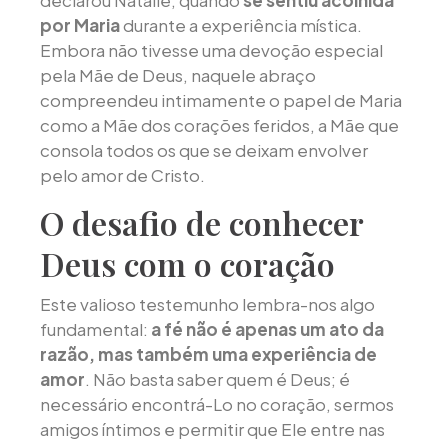
por Maria
durante a experiência mística.
Embora não tivesse uma devoção especial
pela Mãe de Deus, naquele abraço
compreendeu intimamente o papel de Maria
como a Mãe dos corações feridos, a Mãe que
consola todos os que se deixam envolver
pelo amor de Cristo.
O desafio de conhecer
Deus com o coração
Este valioso testemunho lembra-nos algo
fundamental:
a fé não é apenas um ato da
razão, mas também uma experiência de
amor
. Não basta saber quem é Deus; é
necessário encontrá-Lo no coração, sermos
amigos íntimos e permitir que Ele entre nas