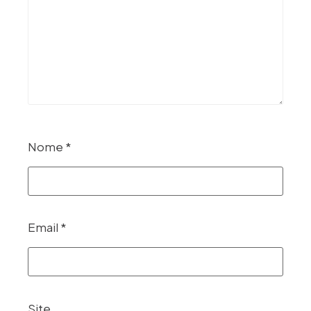
Nome
*
Email
*
Site