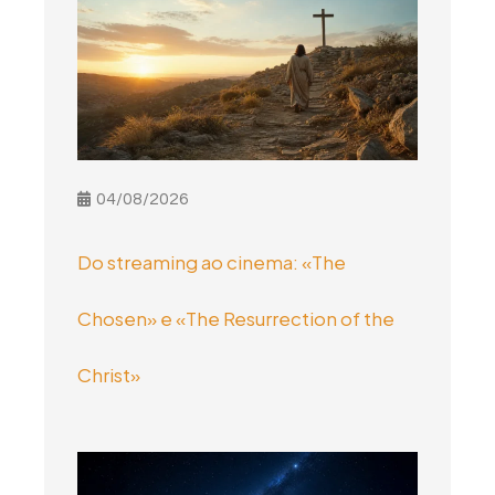
04/08/2026
Do streaming ao cinema: «The
Chosen» e «The Resurrection of the
Christ»