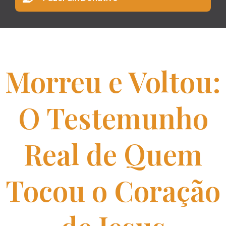
Morreu e Voltou:
O Testemunho
Real de Quem
Tocou o Coração