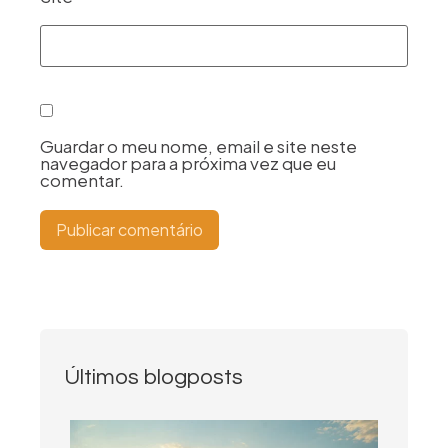
Guardar o meu nome, email e site neste
navegador para a próxima vez que eu
comentar.
Últimos blogposts