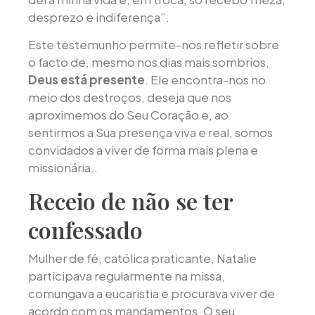
desprezo e indiferença”.
Este testemunho permite-nos refletir sobre
o facto de, mesmo nos dias mais sombrios,
Deus está presente
. Ele encontra-nos no
meio dos destroços, deseja que nos
aproximemos do Seu Coração e, ao
sentirmos a Sua presença viva e real, somos
convidados a viver de forma mais plena e
missionária..
Receio de não se ter
confessado
Mulher de fé, católica praticante, Natalie
participava regularmente na missa,
comungava a eucaristia e procurava viver de
acordo com os mandamentos. O seu