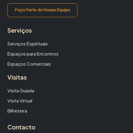
Faça Parte da Nossa Equipa
Serviços
Serviços Espirituais
Espaços para Encontros
Espaços Comerciais
Visitas
Visita Guiada
Visita Virtual
Bilheteira
Contacto