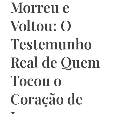
Morreu e
Voltou: O
Testemunho
Real de Quem
Tocou o
Coração de