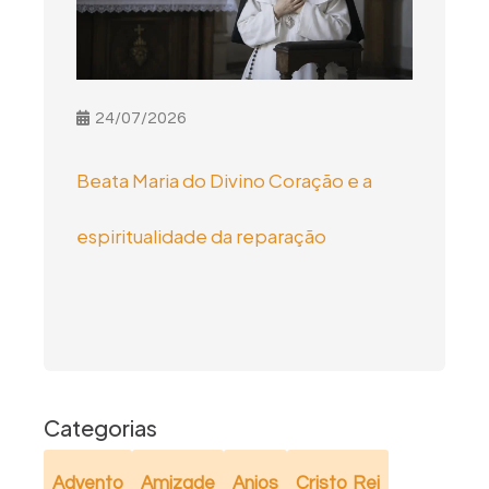
24/07/2026
Beata Maria do Divino Coração e a
espiritualidade da reparação
Categorias
Advento
Amizade
Anjos
Cristo Rei