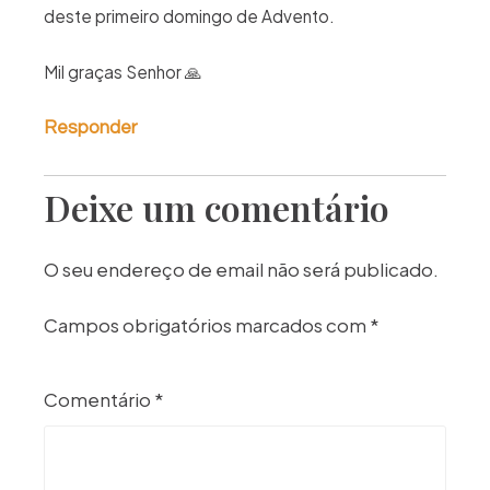
deste primeiro domingo de Advento.
Mil graças Senhor 🙏
Responder
Deixe um comentário
O seu endereço de email não será publicado.
Campos obrigatórios marcados com
*
Comentário
*