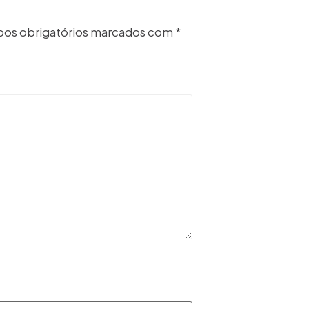
os obrigatórios marcados com
*