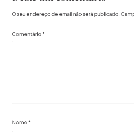
O seu endereço de email não será publicado.
Camp
Comentário
*
Nome
*