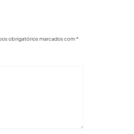
os obrigatórios marcados com
*