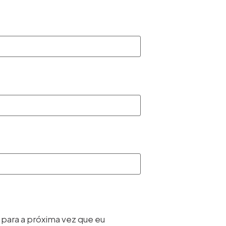
para a próxima vez que eu