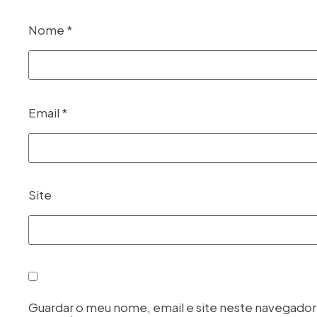
Nome
*
Email
*
Site
Guardar o meu nome, email e site neste navegador 