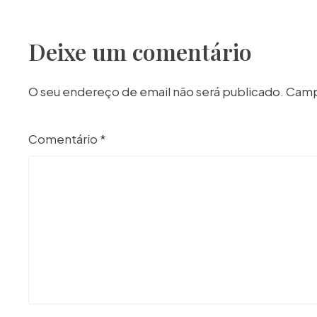
Deixe um comentário
O seu endereço de email não será publicado.
Camp
Comentário
*