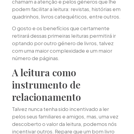
chamam a atenção e pelos géneros que lhe
podem facilitar a leitura: revistas, histórias em
quadrinhos, livros catequéticos, entre outros.
O gosto e os benefícios que certamente
retirará dessas primeiras leituras permitirá ir
optando por outro género de livros, talvez
com uma maior complexidade e um maior
número de páginas.
A leitura como
instrumento de
relacionamento
Talvez nunca tenha sido incentivado a ler
pelos seus familiares e amigos, mas, uma vez
descoberto o valor da leitura, podemos nós
incentivar outros. Repare que um bom livro