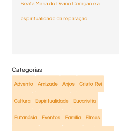
Beata Maria do Divino Coração e a
espiritualidade da reparação
Categorias
Advento
Amizade
Anjos
Cristo Rei
Cultura
Espiritualidade
Eucaristia
Eutanásia
Eventos
Família
Filmes