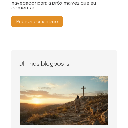
navegador para a próxima vez que eu
comentar.
Últimos blogposts