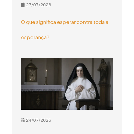
27/07/2026
O que significa esperar contra toda a
esperança?
24/07/2026