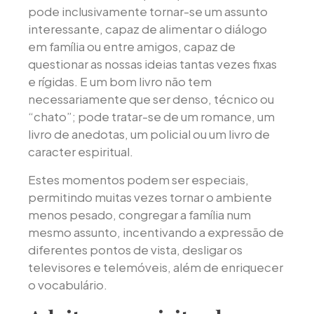
pode inclusivamente tornar-se um assunto
interessante, capaz de alimentar o diálogo
em família ou entre amigos, capaz de
questionar as nossas ideias tantas vezes fixas
e rígidas. E um bom livro não tem
necessariamente que ser denso, técnico ou
“chato”; pode tratar-se de um romance, um
livro de anedotas, um policial ou um livro de
caracter espiritual.
Estes momentos podem ser especiais,
permitindo muitas vezes tornar o ambiente
menos pesado, congregar a família num
mesmo assunto, incentivando a expressão de
diferentes pontos de vista, desligar os
televisores e telemóveis, além de enriquecer
o vocabulário.