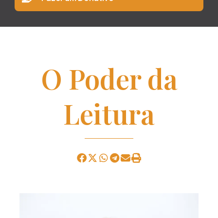
O Poder da
Leitura