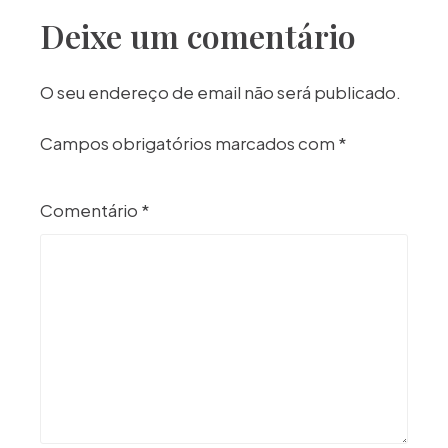
Deixe um comentário
O seu endereço de email não será publicado.
Campos obrigatórios marcados com
*
Comentário
*