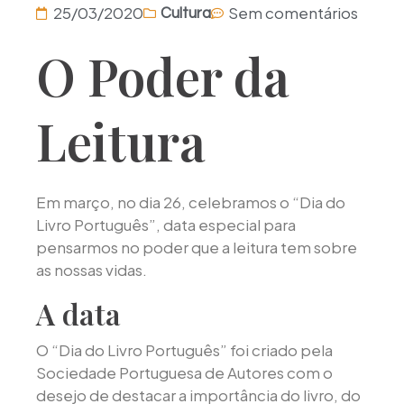
25/03/2020
Sem comentários
Cultura
O Poder da
Leitura
Em março, no dia 26, celebramos o “Dia do
Livro Português”, data especial para
pensarmos no poder que a leitura tem sobre
as nossas vidas.
A data
O “Dia do Livro Português” foi criado pela
Sociedade Portuguesa de Autores com o
desejo de destacar a importância do livro, do