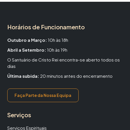
Horários de Funcionamento
Outubro a Março:
10h às 18h
Abril a Setembro:
10h às 19h
O Santuário de Cristo Rei encontra-se aberto todos os
dias
Última subida:
20 minutos antes do encerramento
Faça Parte da Nossa Equipa
Serviços
Serviços Espirituais