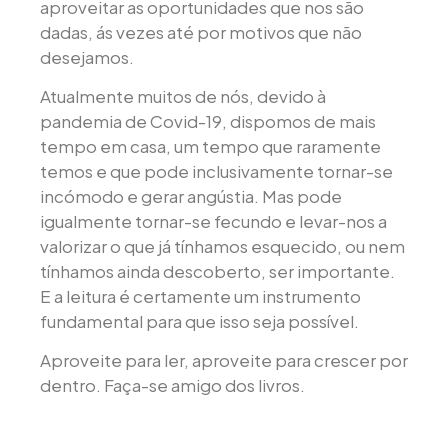
aproveitar as oportunidades que nos são
dadas, ás vezes até por motivos que não
desejamos.
Atualmente muitos de nós, devido à
pandemia de Covid-19, dispomos de mais
tempo em casa, um tempo que raramente
temos e que pode inclusivamente tornar-se
incómodo e gerar angústia. Mas pode
igualmente tornar-se fecundo e levar-nos a
valorizar o que já tínhamos esquecido, ou nem
tínhamos ainda descoberto, ser importante.
E a leitura é certamente um instrumento
fundamental para que isso seja possível.
Aproveite para ler, aproveite para crescer por
dentro. Faça-se amigo dos livros.