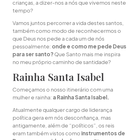
crianças, a dizer-nos a nós que vivemos neste
tempo?
Vamos juntos percorrer a vida destes santos,
também como modo de reconhecermos o
que Deus nos pede a cada um de nós
pessoalmente:
onde e como me pede Deus
para ser santo?
Que Santo mais me inspira
no meu próprio caminho de santidade?
Rainha Santa Isabel
Começamos o nosso itinerário com uma
mulher e rainha:
a Rainha Santa Isabel.
Atualmente qualquer cargo de liderança
política gera em nós desconfiança, mas
antigamente, além de “políticos”, os reis
eram também vistos como
instrumentos de