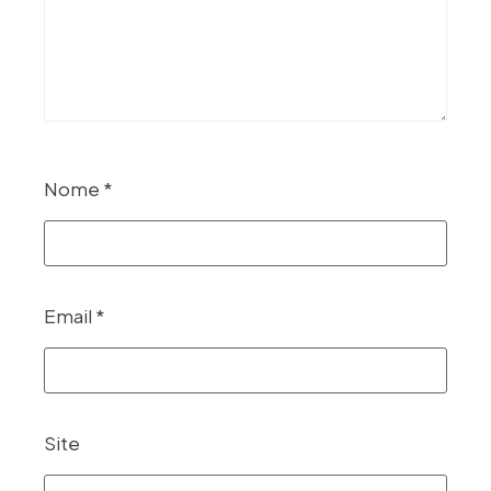
Nome
*
Email
*
Site