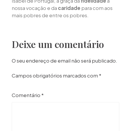
Isabel de Portugal, a graça da
fidelidade
à
nossa vocação e da
caridade
para com aos
mais pobres de entre os pobres.
Deixe um comentário
O seu endereço de email não será publicado.
Campos obrigatórios marcados com
*
Comentário
*