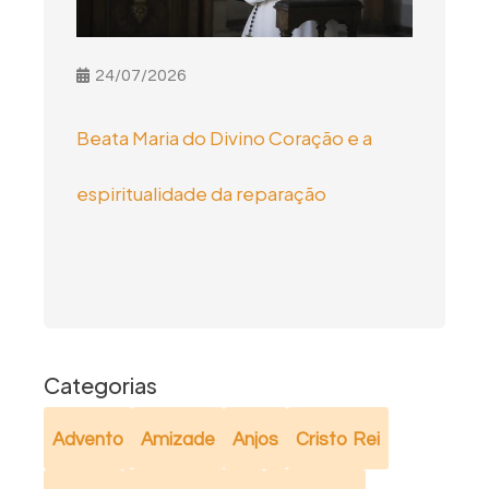
24/07/2026
Beata Maria do Divino Coração e a
espiritualidade da reparação
Categorias
Advento
Amizade
Anjos
Cristo Rei