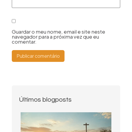
Guardar o meu nome, email e site neste
navegador para a próxima vez que eu
comentar.
Últimos blogposts