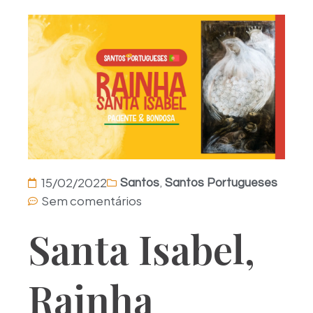
,
15/02/2022
Santos
Santos Portugueses
Sem comentários
Santa Isabel,
Rainha