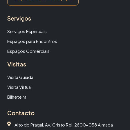
Serviços
Serviços Espirituais
Espaços para Encontros
Espaços Comerciais
Visitas
Visita Guiada
Visita Virtual
Bilheteira
Contacto
Alto do Pragal, Av. Cristo Rei, 2800-058 Almada