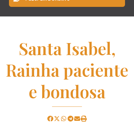
Santa Isabel,
Rainha paciente
e bondosa