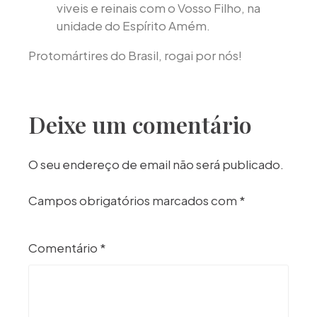
viveis e reinais com o Vosso Filho, na
unidade do Espírito Amém.
Protomártires do Brasil, rogai por nós!
Deixe um comentário
O seu endereço de email não será publicado.
Campos obrigatórios marcados com
*
Comentário
*