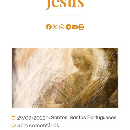
Jesus
,
29/09/2022
Santos
Santos Portugueses
Sem comentários