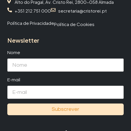
Alto do Pragal, Av. Cristo Rei, 2800-058 Almada
+351 212 751 000
secretaria@cristorei.pt
Política de Privacidade
Política de Cookies
Newsletter
Nome
E-mail
Subscrever