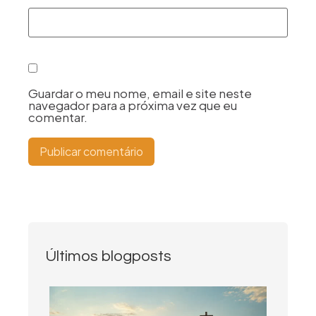
Guardar o meu nome, email e site neste
navegador para a próxima vez que eu
comentar.
Últimos blogposts