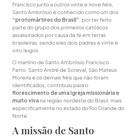
Francisco junto a outros vinte e nove fiéis,
Santo Ambrósio é conhecido como um dos
“protomártires do Brasil”
, por ter feito
parte do grupo dos primeiros católicos
assassinados por causa da fé em terras
brasileiras, sendo eles dois padres e vinte e
oito leigos.
O martírio de Santo Ambrósio Francisco
Ferro, Santo André de Soreval, São Mateus
Moreira e os demais fiéis que não foram
identificados, contribuiu para o
florescimento de uma Igreja missionária e
muito viva
na região nordeste do Brasil, mais
especificamente no estado do Rio Grande do
Norte.
A missão de Santo