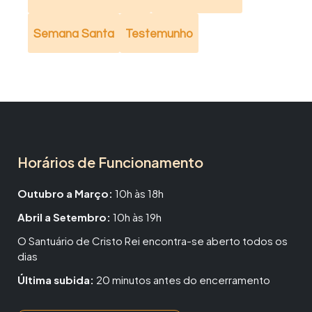
Semana Santa
Testemunho
Horários de Funcionamento
Outubro a Março:
10h às 18h
Abril a Setembro:
10h às 19h
O Santuário de Cristo Rei encontra-se aberto todos os
dias
Última subida:
20 minutos antes do encerramento