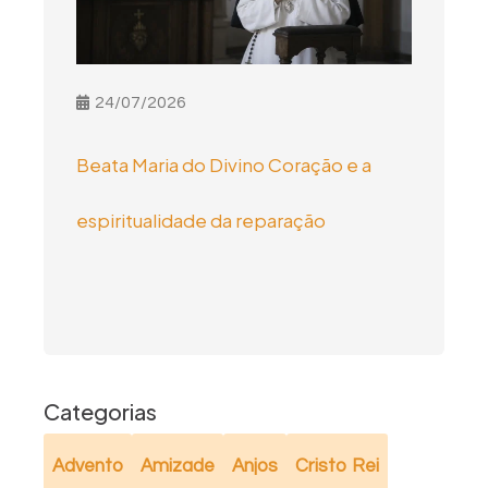
24/07/2026
Beata Maria do Divino Coração e a
espiritualidade da reparação
Categorias
Advento
Amizade
Anjos
Cristo Rei