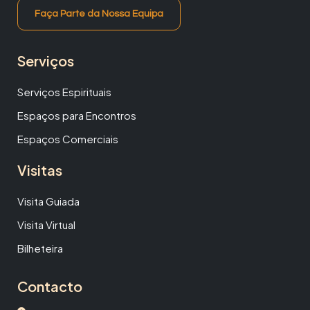
Faça Parte da Nossa Equipa
Serviços
Serviços Espirituais
Espaços para Encontros
Espaços Comerciais
Visitas
Visita Guiada
Visita Virtual
Bilheteira
Contacto