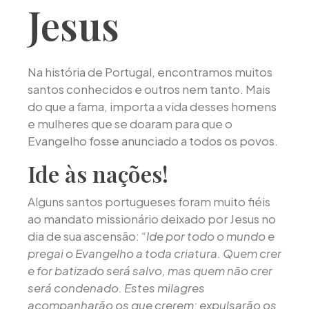
Jesus
Na história de Portugal, encontramos muitos
santos conhecidos e outros nem tanto. Mais
do que a fama, importa a vida desses homens
e mulheres que se doaram para que o
Evangelho fosse anunciado a todos os povos.
Ide às nações!
Alguns santos portugueses foram muito fiéis
ao mandato missionário deixado por Jesus no
dia de sua ascensão:
“Ide por todo o mundo e
pregai o Evangelho a toda criatura. Quem crer
e for batizado será salvo, mas quem não crer
será condenado. Estes milagres
acompanharão os que crerem: expulsarão os