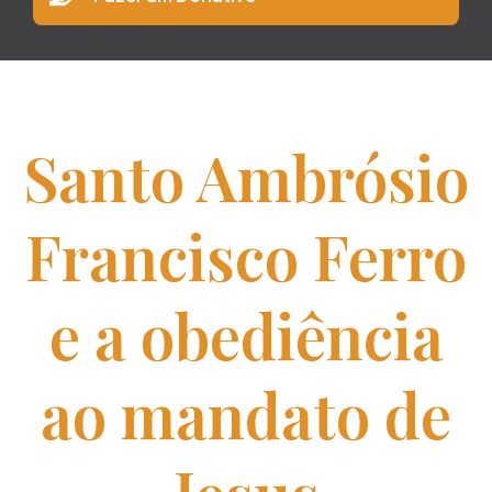
Santo Ambrósio
Francisco Ferro
e a obediência
ao mandato de