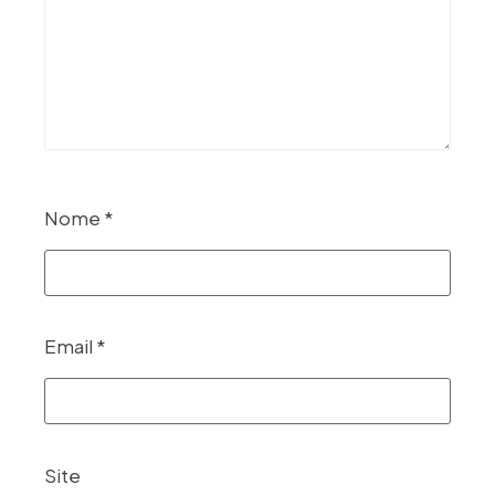
Nome
*
Email
*
Site