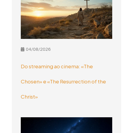
04/08/2026
Do streaming ao cinema: «The
Chosen» e «The Resurrection of the
Christ»