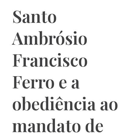
Santo
Ambrósio
Francisco
Ferro e a
obediência ao
mandato de