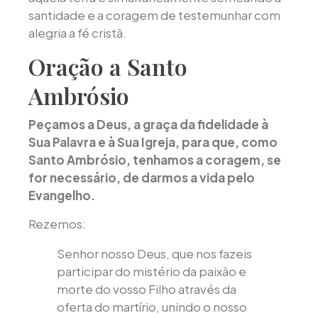
santidade e a coragem de testemunhar com
alegria a fé cristã.
Oração a Santo
Ambrósio
Peçamos a Deus, a graça da fidelidade à
Sua Palavra e à Sua Igreja, para que, como
Santo Ambrósio, tenhamos a coragem, se
for necessário, de darmos a vida pelo
Evangelho.
Rezemos:
Senhor nosso Deus, que nos fazeis
participar do mistério da paixão e
morte do vosso Filho através da
oferta do martírio, unindo o nosso