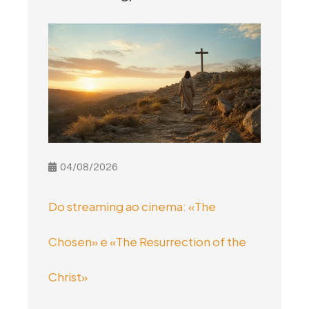
04/08/2026
Do streaming ao cinema: «The
Chosen» e «The Resurrection of the
Christ»