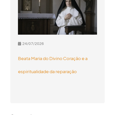
24/07/2026
Beata Maria do Divino Coração e a
espiritualidade da reparação