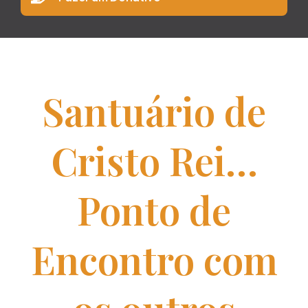
Santuário de
Cristo Rei…
Ponto de
Encontro com