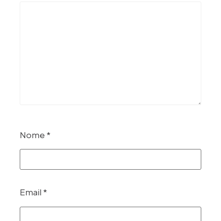
Nome
*
Email
*