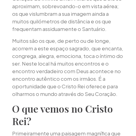
aproximam, sobrevoando-o em vista aérea;
os que vislumbram a sua imagem ainda a
muitos quilómetros de distância e os que
frequentam assiduamente o Santuário.
Muitos são os que, de perto ou de longe,
acorrem a este espaço sagrado, que encanta,
congrega, alegra, emociona, toca o íntimo do
ser. Neste local há muitos encontros e o
encontro verdadeiro com Deus acontece no
encontro autêntico com os irmãos. É a
oportunidade que o Cristo Rei oferece para
olharmos o mundo através do Seu Coração.
O que vemos no Cristo
Rei?
Primeiramente uma paisagem magnífica que