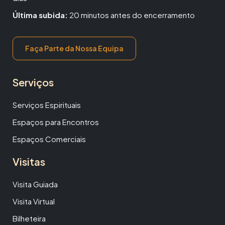
Última subida:
20 minutos antes do encerramento
Faça Parte da Nossa Equipa
Serviços
Serviços Espirituais
Espaços para Encontros
Espaços Comerciais
Visitas
Visita Guiada
Visita Virtual
Bilheteira