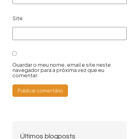
Site
Guardar o meu nome, email e site neste
navegador para a próxima vez que eu
comentar.
Últimos blogposts