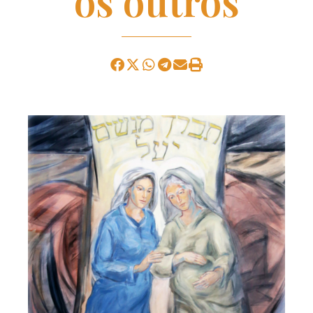
os outros