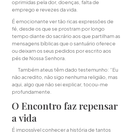
oprimidas pela dor, doenças, falta de
emprego e revezes da vida.
É emocionante ver tão ricas expressões de
fé, desde os que se prostram por longo
tempo diante do sacrário aos que partilham as
mensagens bíblicas que o santuário oferece
ou deixam os seus pedidos por escrito aos
pés de Nossa Senhora.
Também ateus têm dado testemunho: “Eu
não acredito, não sigo nenhuma religião, mas
aqui, algo que não sei explicar, tocou-me
profundamente.
O Encontro faz repensar
a vida
É impossível conhecer a história de tantos