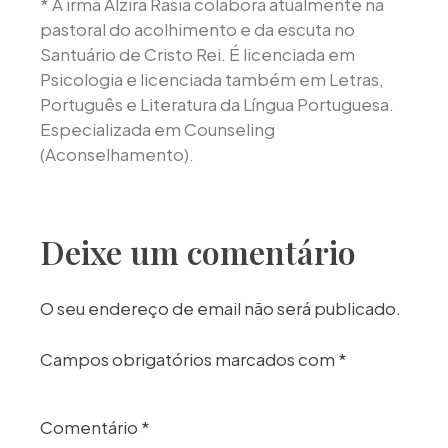
* A irmã Alzira Rasia colabora atualmente na
pastoral do acolhimento e da escuta no
Santuário de Cristo Rei. É licenciada em
Psicologia e licenciada também em Letras,
Português e Literatura da Língua Portuguesa.
Especializada em Counseling
(Aconselhamento).
Deixe um comentário
O seu endereço de email não será publicado.
Campos obrigatórios marcados com
*
Comentário
*