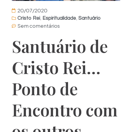
20/07/2020
,
,
Cristo Rei
Espiritualidade
Santuário
Sem comentários
Santuário de
Cristo Rei…
Ponto de
Encontro com
os outros