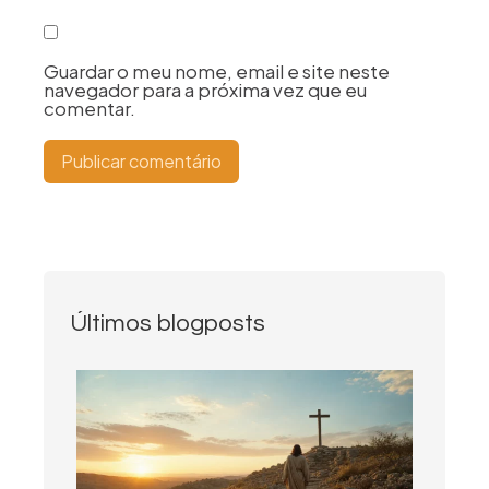
Guardar o meu nome, email e site neste
navegador para a próxima vez que eu
comentar.
Últimos blogposts