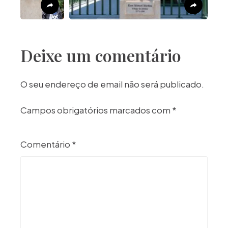
Deixe um comentário
O seu endereço de email não será publicado.
Campos obrigatórios marcados com
*
Comentário
*