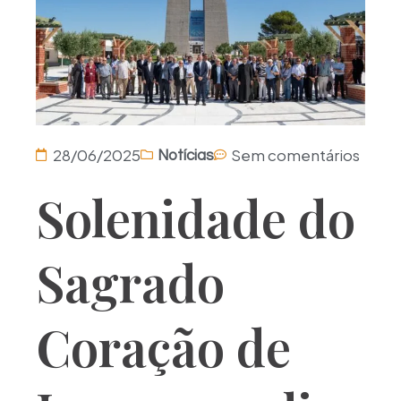
28/06/2025
Sem comentários
Notícias
Solenidade do
Sagrado
Coração de