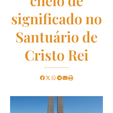
cheio de
significado no
Santuário de
Cristo Rei