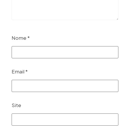
Nome
*
Email
*
Site