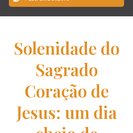
Solenidade do
Sagrado
Coração de
Jesus: um dia