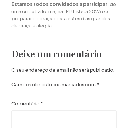
Estamos todos convidados a participar
, de
uma ou outra forma, na JMJ Lisboa 2023 e a
preparar o coração para estes dias grandes
de graça e alegria.
Deixe um comentário
O seu endereço de email não será publicado.
Campos obrigatórios marcados com
*
Comentário
*