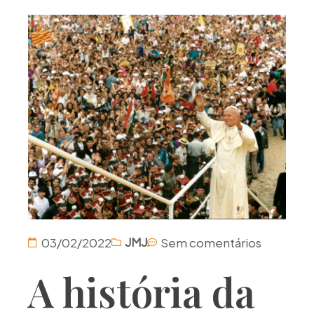
03/02/2022
Sem comentários
JMJ
A história da