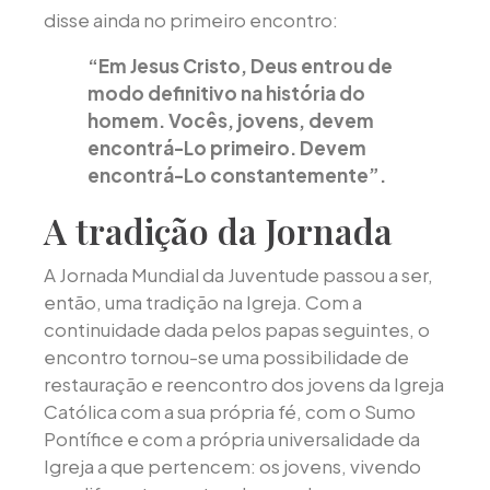
disse ainda no primeiro encontro:
“Em Jesus Cristo, Deus entrou de
modo definitivo na história do
homem. Vocês, jovens, devem
encontrá-Lo primeiro. Devem
encontrá-Lo constantemente”.
A tradição da Jornada
A Jornada Mundial da Juventude passou a ser,
então, uma tradição na Igreja. Com a
continuidade dada pelos papas seguintes, o
encontro tornou-se uma possibilidade de
restauração e reencontro dos jovens da Igreja
Católica com a sua própria fé, com o Sumo
Pontífice e com a própria universalidade da
Igreja a que pertencem: os jovens, vivendo