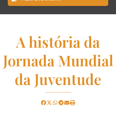
A história da
Jornada Mundial
da Juventude