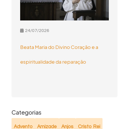
24/07/2026
Beata Maria do Divino Coração e a
espiritualidade da reparação
Categorias
Advento
Amizade
Anjos
Cristo Rei