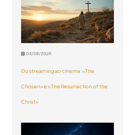
04/08/2026
Do streaming ao cinema: «The
Chosen» e «The Resurrection of the
Christ»