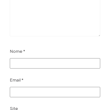
Nome
*
Email
*
Site