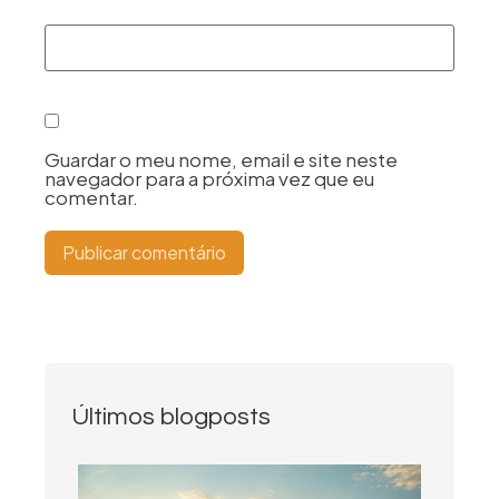
Guardar o meu nome, email e site neste
navegador para a próxima vez que eu
comentar.
Últimos blogposts