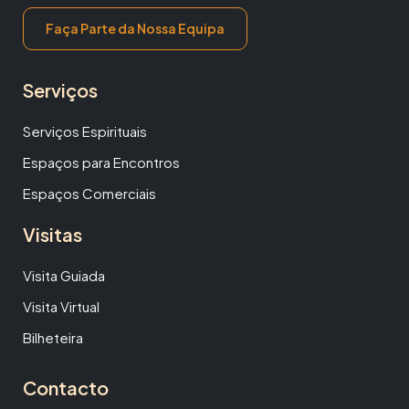
Faça Parte da Nossa Equipa
Serviços
Serviços Espirituais
Espaços para Encontros
Espaços Comerciais
Visitas
Visita Guiada
Visita Virtual
Bilheteira
Contacto