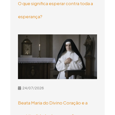
O que significa esperar contra toda a
esperança?
24/07/2026
Beata Maria do Divino Coração e a