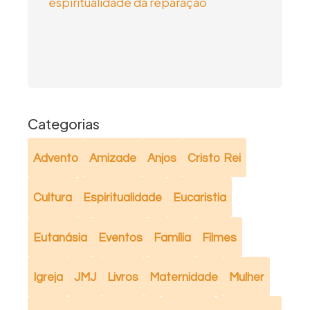
espiritualidade da reparação
Categorias
Advento
Amizade
Anjos
Cristo Rei
Cultura
Espiritualidade
Eucaristia
Eutanásia
Eventos
Família
Filmes
Igreja
JMJ
Livros
Maternidade
Mulher