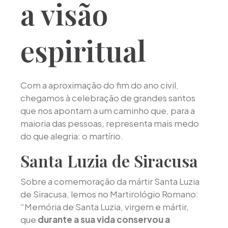
a visão
espiritual
Com a aproximação do fim do ano civil,
chegamos à celebração de grandes santos
que nos apontam a um caminho que, para a
maioria das pessoas, representa mais medo
do que alegria: o martírio.
Santa Luzia de Siracusa
Sobre a comemoração da mártir Santa Luzia
de Siracusa, lemos no Martirológio Romano:
“Memória de Santa Luzia, virgem e mártir,
que
durante a sua vida conservou a