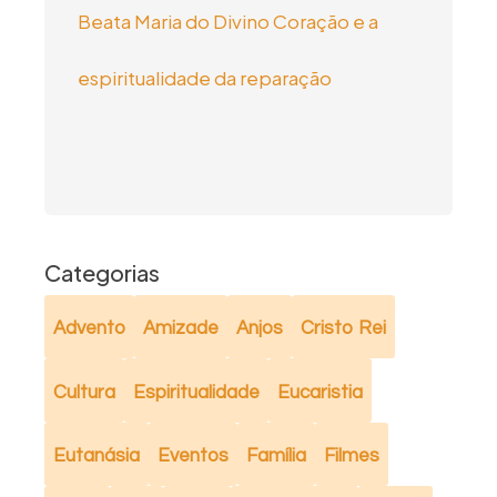
Beata Maria do Divino Coração e a
espiritualidade da reparação
Categorias
Advento
Amizade
Anjos
Cristo Rei
Cultura
Espiritualidade
Eucaristia
Eutanásia
Eventos
Família
Filmes