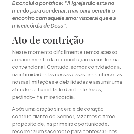
E conclui o pontífice: “A Igreja não está no
mundo para condenar, mas para permitir o
encontro com aquele amor visceral que é a
misericórdia de Deus”.
Ato de contrição
Neste momento dificilmente temos acesso
ao sacramento da reconciliação na sua forma
convencional. Contudo, somos convidados a,
na intimidade das nossas casas, reconhecer as
nossas limitações e debilidades e assumir uma
atitude de humildade diante de Jesus,
pedindo-lhe misericórdia.
Após uma oração sincera e de coração
contrito diante do Senhor, fazemos o firme
propósito de, na primeira oportunidade,
recorrer a um sacerdote para confessar-nos