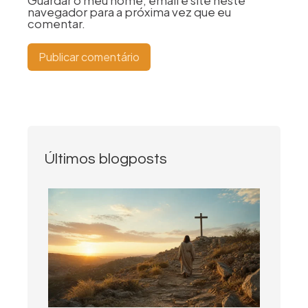
navegador para a próxima vez que eu
comentar.
Últimos blogposts