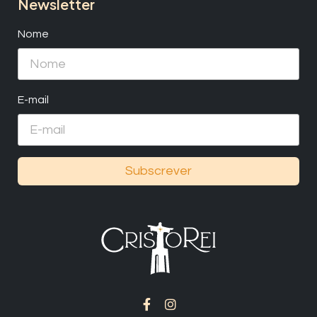
Newsletter
Nome
E-mail
Subscrever