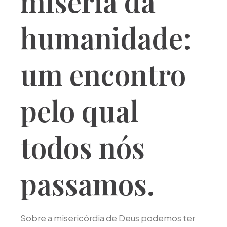
miséria da
humanidade:
um encontro
pelo qual
todos nós
passamos.
Sobre a misericórdia de Deus podemos ter