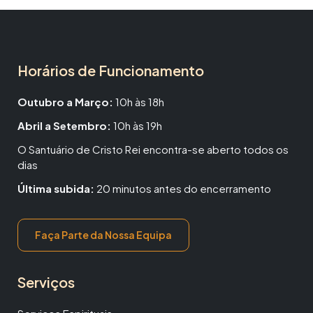
Horários de Funcionamento
Outubro a Março:
10h às 18h
Abril a Setembro:
10h às 19h
O Santuário de Cristo Rei encontra-se aberto todos os
dias
Última subida:
20 minutos antes do encerramento
Faça Parte da Nossa Equipa
Serviços