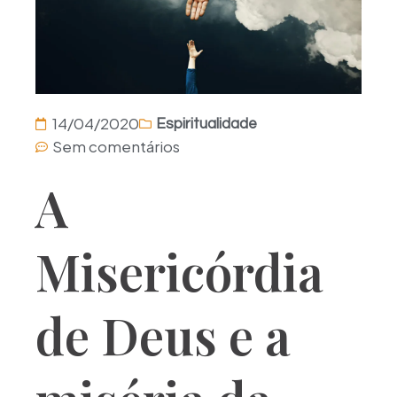
14/04/2020
Espiritualidade
Sem comentários
A
Misericórdia
de Deus e a