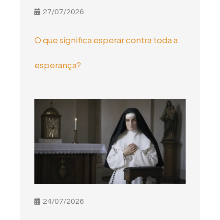
27/07/2026
O que significa esperar contra toda a
esperança?
24/07/2026