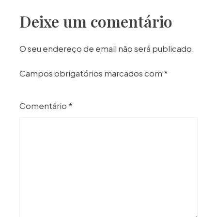
Deixe um comentário
O seu endereço de email não será publicado.
Campos obrigatórios marcados com
*
Comentário
*