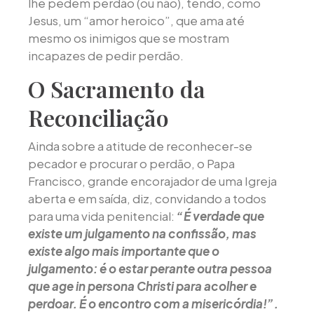
lhe pedem perdão (ou não), tendo, como
Jesus, um “amor heroico”, que ama até
mesmo os inimigos que se mostram
incapazes de pedir perdão.
O Sacramento da
Reconciliação
Ainda sobre a atitude de reconhecer-se
pecador e procurar o perdão, o Papa
Francisco, grande encorajador de uma Igreja
aberta e em saída, diz, convidando a todos
para uma vida penitencial:
“É verdade que
existe um julgamento na confissão, mas
existe algo mais importante que o
julgamento: é o estar perante outra pessoa
que age in persona Christi para acolher e
perdoar. É o encontro com a misericórdia!”.