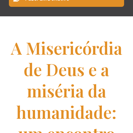
A Misericórdia
de Deus e a
miséria da
humanidade: