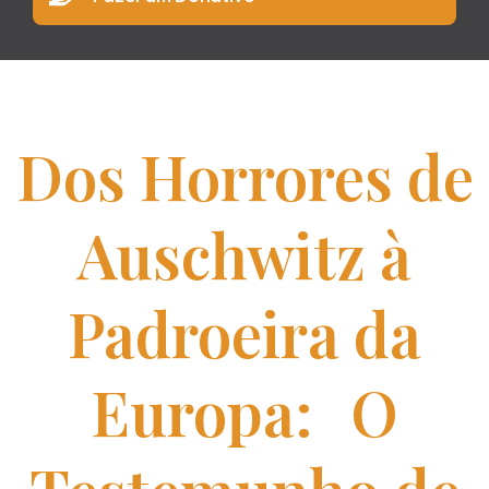
Dos Horrores de
Auschwitz à
Padroeira da
Europa: O