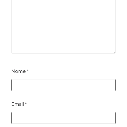
Nome
*
Email
*