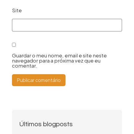
Site
Guardar o meu nome, email e site neste
navegador para a próxima vez que eu
comentar.
Últimos blogposts