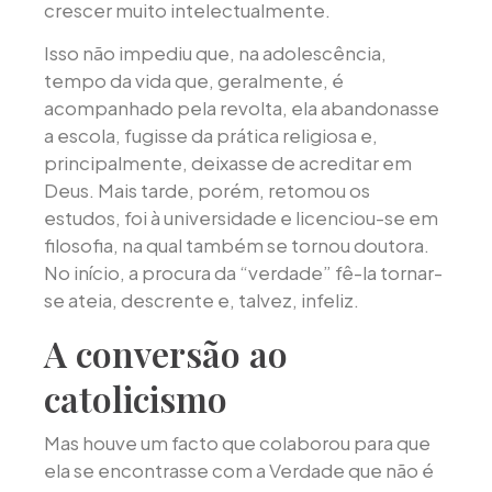
crescer muito intelectualmente.
Isso não impediu que, na adolescência,
tempo da vida que, geralmente, é
acompanhado pela revolta, ela abandonasse
a escola, fugisse da prática religiosa e,
principalmente, deixasse de acreditar em
Deus. Mais tarde, porém, retomou os
estudos, foi à universidade e licenciou-se em
filosofia, na qual também se tornou doutora.
No início, a procura da “verdade” fê-la tornar-
se ateia, descrente e, talvez, infeliz.
A conversão ao
catolicismo
Mas houve um facto que colaborou para que
ela se encontrasse com a Verdade que não é