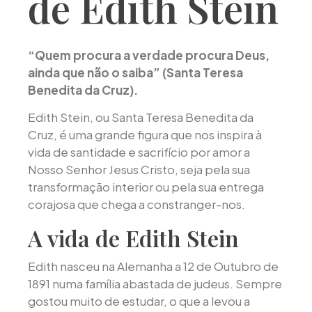
de Edith Stein
“Quem procura a verdade procura Deus,
ainda que não o saiba” (Santa Teresa
Benedita da Cruz).
Edith Stein, ou Santa Teresa Benedita da
Cruz, é uma grande figura que nos inspira à
vida de santidade e sacrifício por amor a
Nosso Senhor Jesus Cristo, seja pela sua
transformação interior ou pela sua entrega
corajosa que chega a constranger-nos.
A vida de Edith Stein
Edith nasceu na Alemanha a 12 de Outubro de
1891 numa família abastada de judeus. Sempre
gostou muito de estudar, o que a levou a