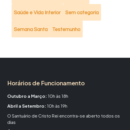
Saúde e Vida Interior
Sem categoria
Semana Santa
Testemunho
Horários de Funcionamento
Outubro a Março:
10h às 18h
Abril a Setembro:
10h às 19h
O Santuário de Cristo Rei encontra-se aberto todos os
dias