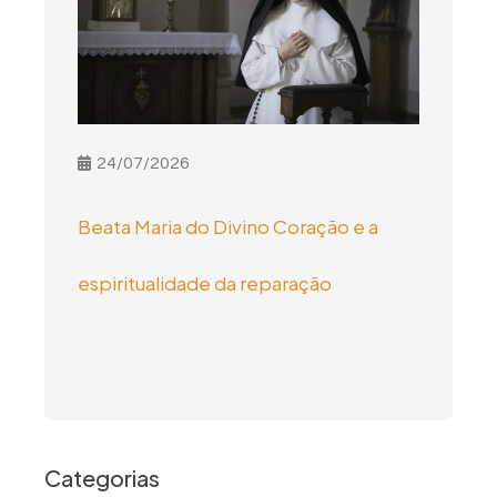
24/07/2026
Beata Maria do Divino Coração e a
espiritualidade da reparação
Categorias