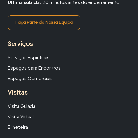
Última subida:
20 minutos antes do encerramento
Faça Parte da Nossa Equipa
Serviços
Serviços Espirituais
Espaços para Encontros
Espaços Comerciais
Visitas
Visita Guiada
Visita Virtual
Bilheteira