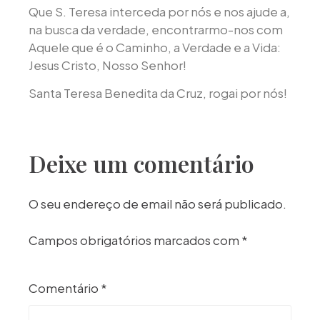
Que S. Teresa interceda por nós e nos ajude a,
na busca da verdade, encontrarmo-nos com
Aquele que é o Caminho, a Verdade e a Vida:
Jesus Cristo, Nosso Senhor!
Santa Teresa Benedita da Cruz, rogai por nós!
Deixe um comentário
O seu endereço de email não será publicado.
Campos obrigatórios marcados com
*
Comentário
*