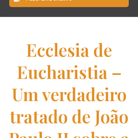
Ecclesia de
Eucharistia –
Um verdadeiro
tratado de João