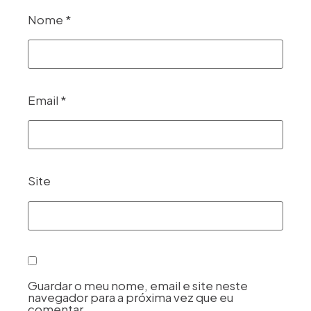
Nome
*
Email
*
Site
Guardar o meu nome, email e site neste
navegador para a próxima vez que eu
comentar.