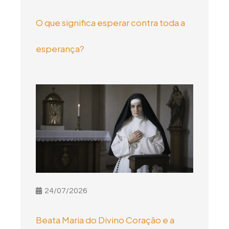
O que significa esperar contra toda a
esperança?
24/07/2026
Beata Maria do Divino Coração e a