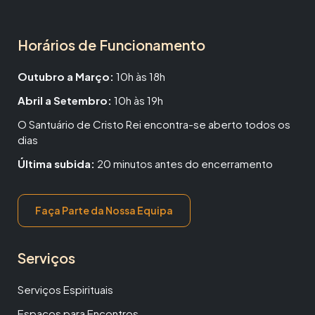
Horários de Funcionamento
Outubro a Março:
10h às 18h
Abril a Setembro:
10h às 19h
O Santuário de Cristo Rei encontra-se aberto todos os
dias
Última subida:
20 minutos antes do encerramento
Faça Parte da Nossa Equipa
Serviços
Serviços Espirituais
Espaços para Encontros