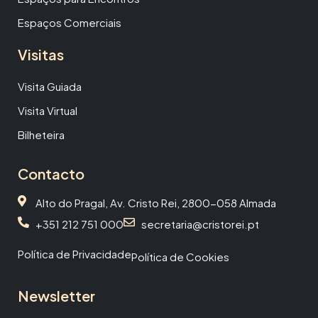
Espaços Comerciais
Visitas
Visita Guiada
Visita Virtual
Bilheteira
Contacto
Alto do Pragal, Av. Cristo Rei, 2800-058 Almada
+351 212 751 000
secretaria@cristorei.pt
Política de Privacidade
Política de Cookies
Newsletter