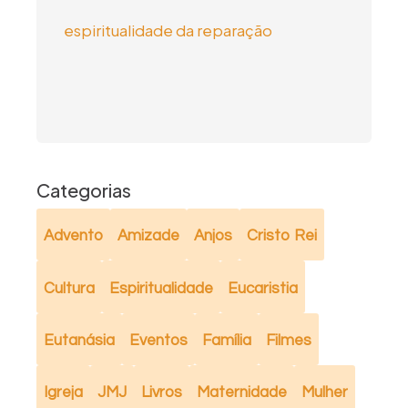
espiritualidade da reparação
Categorias
Advento
Amizade
Anjos
Cristo Rei
Cultura
Espiritualidade
Eucaristia
Eutanásia
Eventos
Família
Filmes
Igreja
JMJ
Livros
Maternidade
Mulher