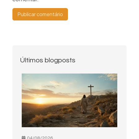
Últimos blogposts
04/08/2026