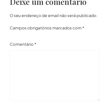
Deixe um comentário
O seu endereço de email não será publicado.
Campos obrigatórios marcados com
*
Comentário
*