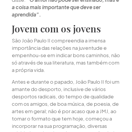
a coisa mais importante que deve ser
aprendida”.
Jovem com os jovens
São João Paulo II compreendia a imensa
importância das relações na juventude e
empenhou-se em indicar bons caminhos, não
só através de sua literatura, mas também com
a própria vida.
Antes e durante o papado, João Paulo II foi um
amante do desporto, inclusive de vários
desportos radicais, do tempo de qualidade
com os amigos, de boa música, de poesia, de
artes em geral; não é por acaso que a JMJ, ao
tomar o formato que tem hoje, começou a
incorporar na sua programação, diversas