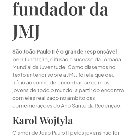
fundador da
JMJ
São João Paulo II é o grande responsável
pela fundação, difusão e sucesso da Jornada
Mundial da Juventude. Como dissemos no
texto anterior sobre a JMJ, foi ele que deu
início ao sonho de encontrar-se com os
jovens de todo o mundo, a partir do encontro
com eles realizado no âmbito das
comemorações do Ano Santo da Redenção.
Karol Wojtyla
O amor de João Paulo II pelos jovens não foi