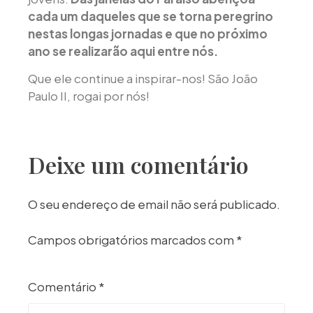
cada um daqueles que se torna peregrino
nestas longas jornadas e que no próximo
ano se realizarão aqui entre nós.
Que ele continue a inspirar-nos! São João
Paulo II, rogai por nós!
Deixe um comentário
O seu endereço de email não será publicado.
Campos obrigatórios marcados com
*
Comentário
*