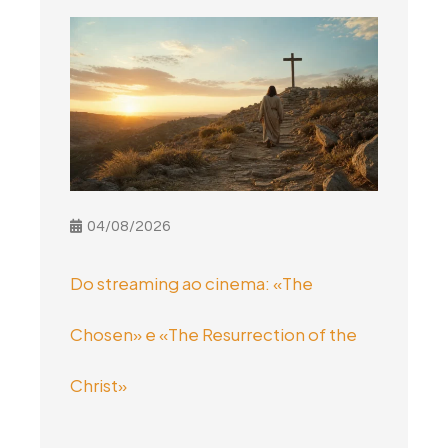
04/08/2026
Do streaming ao cinema: «The
Chosen» e «The Resurrection of the
Christ»