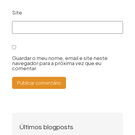
Site
Guardar o meu nome, email e site neste
navegador para a próxima vez que eu
comentar.
Últimos blogposts