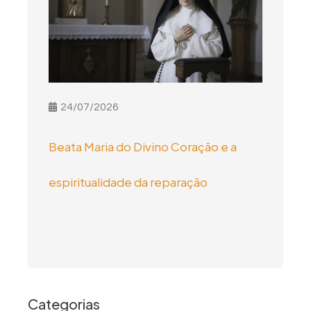
24/07/2026
Beata Maria do Divino Coração e a
espiritualidade da reparação
Categorias