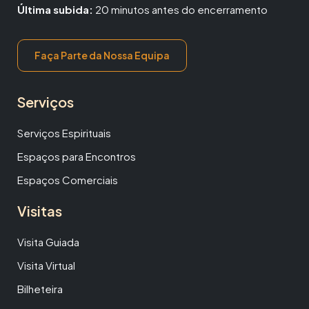
Última subida:
20 minutos antes do encerramento
Faça Parte da Nossa Equipa
Serviços
Serviços Espirituais
Espaços para Encontros
Espaços Comerciais
Visitas
Visita Guiada
Visita Virtual
Bilheteira