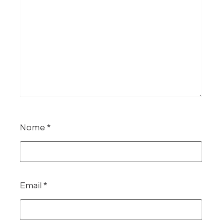
Nome
*
Email
*