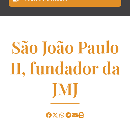
São João Paulo
II, fundador da
JMJ