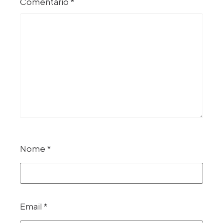
Comentário
*
Nome
*
Email
*