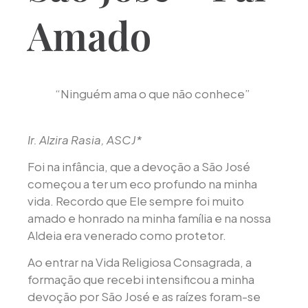
Amado
“Ninguém ama o que não conhece”
Ir. Alzira Rasia, ASCJ*
Foi na infância, que a devoção a São José
começou a ter um eco profundo na minha
vida. Recordo que Ele sempre foi muito
amado e honrado na minha família e na nossa
Aldeia era venerado como protetor.
Ao entrar na Vida Religiosa Consagrada, a
formação que recebi intensificou a minha
devoção por São José e as raízes foram-se