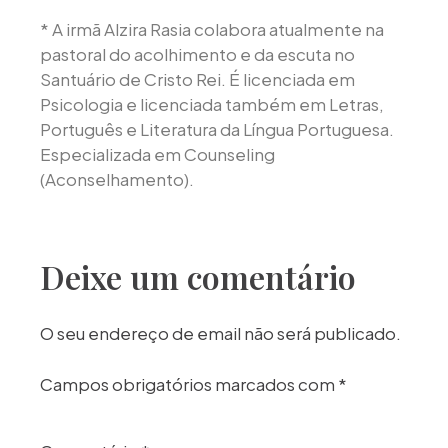
* A irmã Alzira Rasia colabora atualmente na
pastoral do acolhimento e da escuta no
Santuário de Cristo Rei. É licenciada em
Psicologia e licenciada também em Letras,
Português e Literatura da Língua Portuguesa.
Especializada em Counseling
(Aconselhamento).
Deixe um comentário
O seu endereço de email não será publicado.
Campos obrigatórios marcados com
*