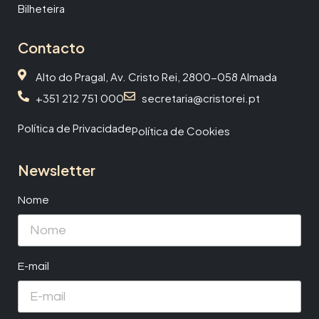
Bilheteira
Contacto
Alto do Pragal, Av. Cristo Rei, 2800-058 Almada
+351 212 751 000
secretaria@cristorei.pt
Política de Privacidade
Política de Cookies
Newsletter
Nome
E-mail