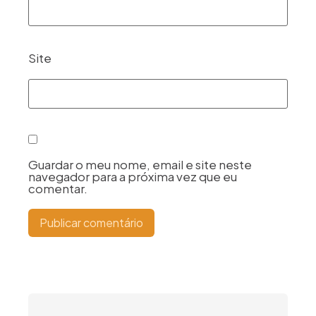
Site
Guardar o meu nome, email e site neste
navegador para a próxima vez que eu
comentar.