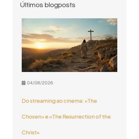
Últimos blogposts
04/08/2026
Do streaming ao cinema: «The
Chosen» e «The Resurrection of the
Christ»