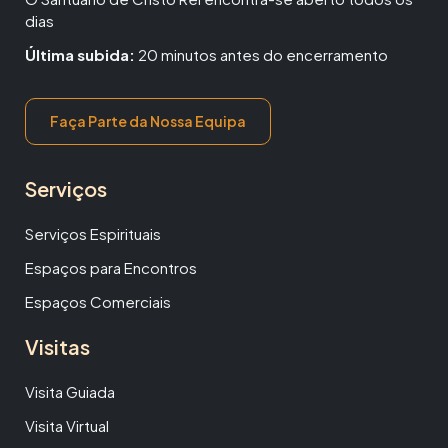
dias
Última subida:
20 minutos antes do encerramento
Faça Parte da Nossa Equipa
Serviços
Serviços Espirituais
Espaços para Encontros
Espaços Comerciais
Visitas
Visita Guiada
Visita Virtual