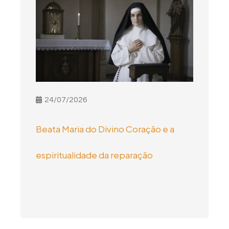
24/07/2026
Beata Maria do Divino Coração e a
espiritualidade da reparação