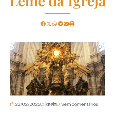
Leme da Igreja
22/02/2025
Sem comentários
Igreja