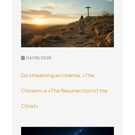
04/08/2026
Do streaming ao cinema: «The
Chosen» e «The Resurrection of the
Christ»