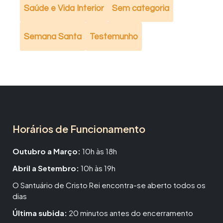
Saúde e Vida Interior
Sem categoria
Semana Santa
Testemunho
Horários de Funcionamento
Outubro a Março:
10h às 18h
Abril a Setembro:
10h às 19h
O Santuário de Cristo Rei encontra-se aberto todos os
dias
Última subida:
20 minutos antes do encerramento