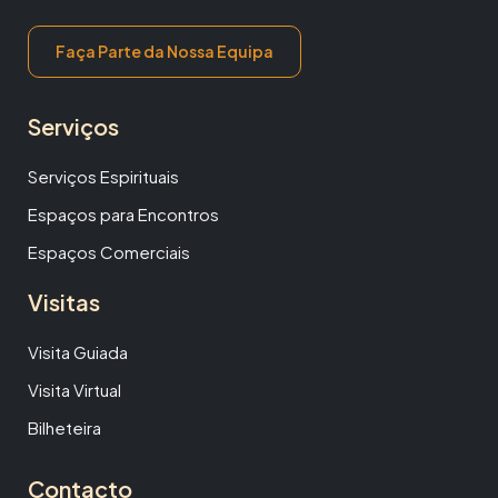
Faça Parte da Nossa Equipa
Serviços
Serviços Espirituais
Espaços para Encontros
Espaços Comerciais
Visitas
Visita Guiada
Visita Virtual
Bilheteira
Contacto