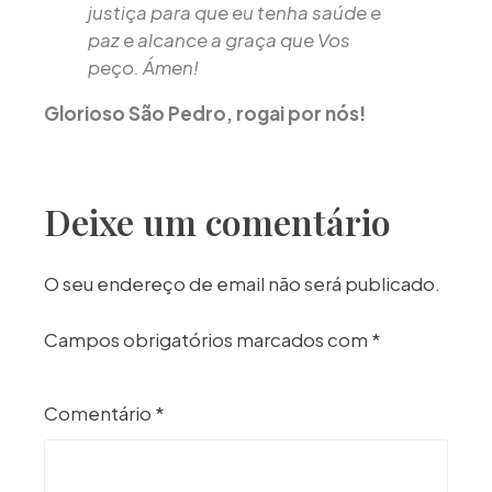
justiça para que eu tenha saúde e
paz e alcance a graça que Vos
peço. Ámen!
Glorioso São Pedro, rogai por nós!
Deixe um comentário
O seu endereço de email não será publicado.
Campos obrigatórios marcados com
*
Comentário
*