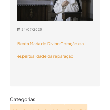
24/07/2026
Beata Maria do Divino Coração e a
espiritualidade da reparação
Categorias