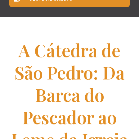
A Cátedra de
São Pedro: Da
Barca do
Pescador ao