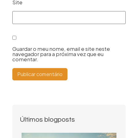
Site
Guardar o meu nome, email e site neste
navegador para a próxima vez que eu
comentar.
Últimos blogposts