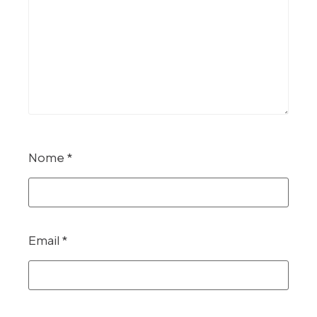
Nome
*
Email
*