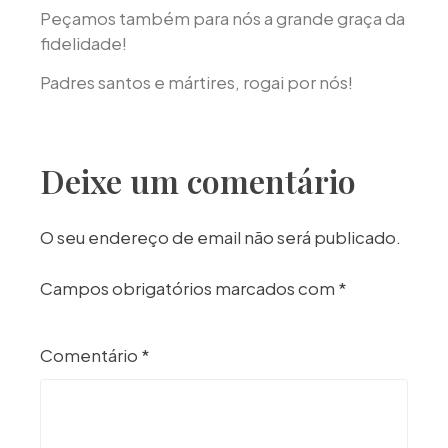
Peçamos também para nós a grande graça da
fidelidade!
Padres santos e mártires, rogai por nós!
Deixe um comentário
O seu endereço de email não será publicado.
Campos obrigatórios marcados com
*
Comentário
*