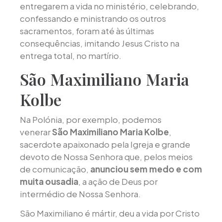
entregarem a vida no ministério, celebrando,
confessando e ministrando os outros
sacramentos, foram até às últimas
consequências, imitando Jesus Cristo na
entrega total, no martírio.
São Maximiliano Maria
Kolbe
Na Polónia, por exemplo, podemos
venerar
São Maximiliano Maria Kolbe
,
sacerdote apaixonado pela Igreja e grande
devoto de Nossa Senhora que, pelos meios
de comunicação,
anunciou sem medo e com
muita ousadia
, a ação de Deus por
intermédio de Nossa Senhora.
São Maximiliano é mártir, deu a vida por Cristo