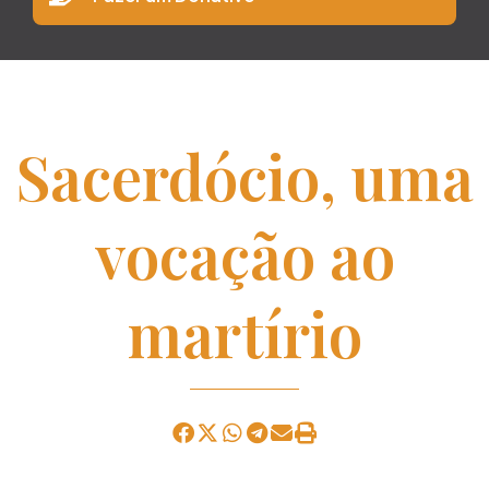
Sacerdócio, uma
vocação ao
martírio