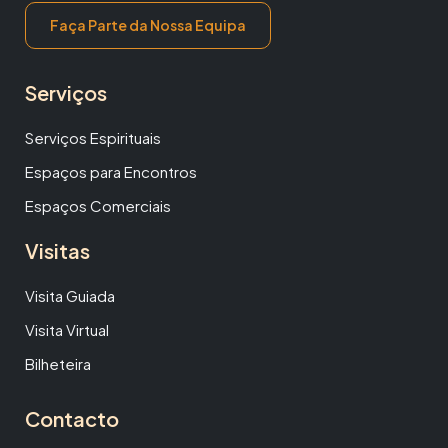
Faça Parte da Nossa Equipa
Serviços
Serviços Espirituais
Espaços para Encontros
Espaços Comerciais
Visitas
Visita Guiada
Visita Virtual
Bilheteira
Contacto