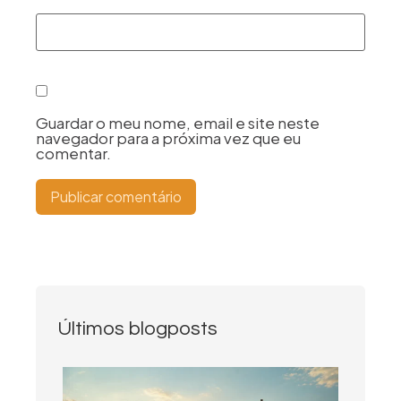
Guardar o meu nome, email e site neste
navegador para a próxima vez que eu
comentar.
Últimos blogposts