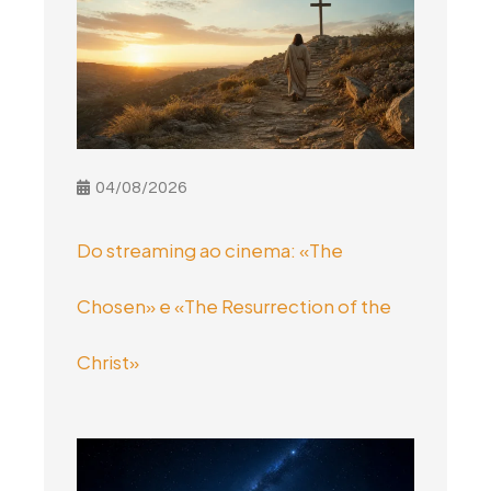
04/08/2026
Do streaming ao cinema: «The
Chosen» e «The Resurrection of the
Christ»