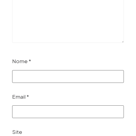
Nome
*
Email
*
Site