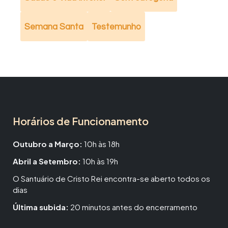
Semana Santa
Testemunho
Horários de Funcionamento
Outubro a Março:
10h às 18h
Abril a Setembro:
10h às 19h
O Santuário de Cristo Rei encontra-se aberto todos os
dias
Última subida:
20 minutos antes do encerramento