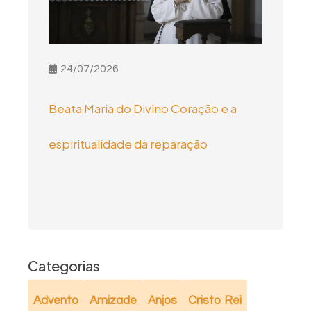
24/07/2026
Beata Maria do Divino Coração e a
espiritualidade da reparação
Categorias
Advento
Amizade
Anjos
Cristo Rei