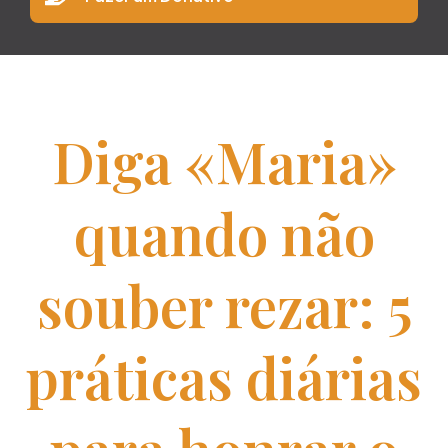
Diga «Maria»
quando não
souber rezar: 5
práticas diárias