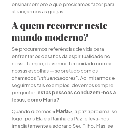
ensinar sempre o que precisamos fazer para
alcançarmos as graças.
A quem recorrer neste
mundo moderno?
Se procuramos referências de vida para
enfrentar os desafios da espiritualidade no
nosso tempo, devemos ter cuidado com as
nossas escolhas — sobretudo com os
chamados “
influenciadores”
. Ao imitarmos e
seguirmos tais exemplos, devemos sempre
perguntar:
estas pessoas conduzem-nos a
Jesus, como Maria?
Quando dizemos
«Maria»
, a paz aproxima-se
logo, pois Ela é a Rainha da Paz, e leva-nos
imediatamente a adorar o Seu Filho. Mas, se