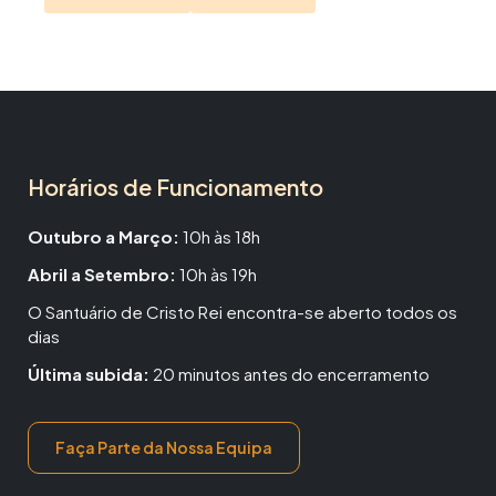
Horários de Funcionamento
Outubro a Março:
10h às 18h
Abril a Setembro:
10h às 19h
O Santuário de Cristo Rei encontra-se aberto todos os
dias
Última subida:
20 minutos antes do encerramento
Faça Parte da Nossa Equipa