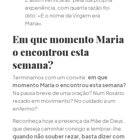
experiência, com quanta razão foi
dito: «E o nome da Virgem era
Maria».
Em que momento Maria
o encontrou esta
semana?
Terminamos com um convite:
em que
momento Maria o encontrou esta semana?
Na pausa breve de uma oração? Num Rosário
rezado em movimento? No cuidado a um
enfermo?
Reconheça hoje a presença da Mãe de Deus,
que deseja caminhar consigo e lembrar-lhe:
quando não souber rezar, basta dizer com