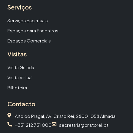
Serviços
Serviços Espirituais
Espaços para Encontros
Espaços Comerciais
Visitas
Visita Guiada
Visita Virtual
Bilheteira
Contacto
Alto do Pragal, Av. Cristo Rei, 2800-058 Almada
+351 212 751 000
secretaria@cristorei.pt