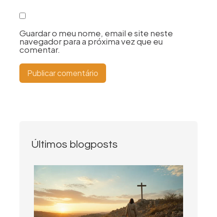
Guardar o meu nome, email e site neste
navegador para a próxima vez que eu
comentar.
Últimos blogposts