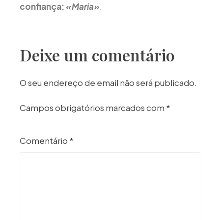
confiança:
«Maria»
.
Deixe um comentário
O seu endereço de email não será publicado.
Campos obrigatórios marcados com
*
Comentário
*