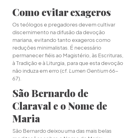
Como evitar exageros
Os teólogos e pregadores devem cultivar
discernimento na difusão da devoção
mariana, evitando tanto exageros como
reduções minimalistas. É necessário
permanecer fiéis ao Magistério, às Escrituras,
à Tradição e à Liturgia, para que esta devoção
não induza em erro (cf.
Lumen Gentium
66-
67).
São Bernardo de
Claraval e o Nome de
Maria
São Bernardo deixou uma das mais belas