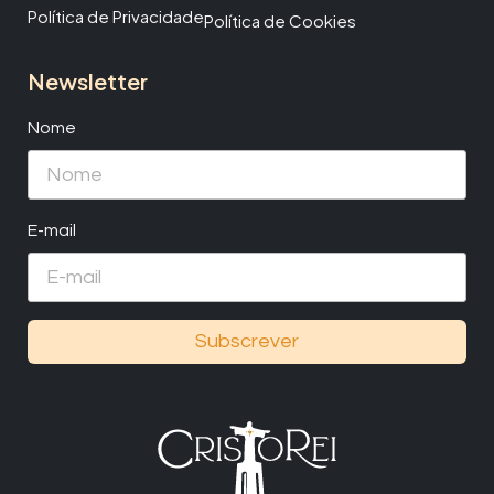
Política de Privacidade
Política de Cookies
Newsletter
Nome
E-mail
Subscrever