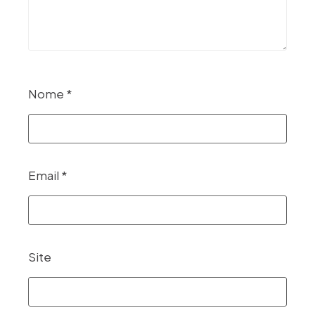
Nome
*
Email
*
Site