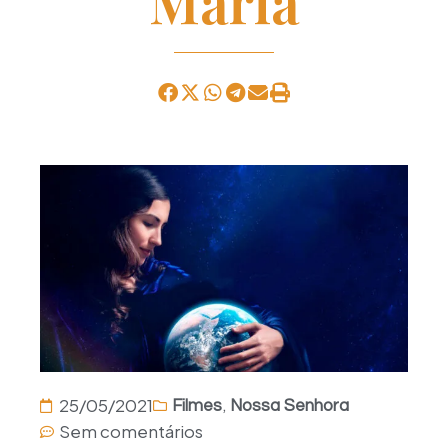
Maria
,
25/05/2021
Filmes
Nossa Senhora
Sem comentários