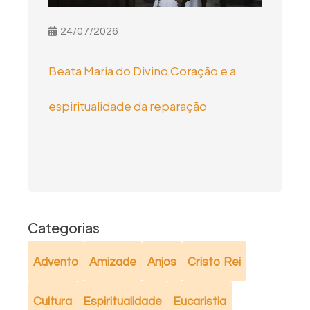
24/07/2026
Beata Maria do Divino Coração e a
espiritualidade da reparação
Categorias
Advento
Amizade
Anjos
Cristo Rei
Cultura
Espiritualidade
Eucaristia