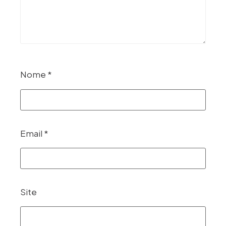
Nome
*
Email
*
Site