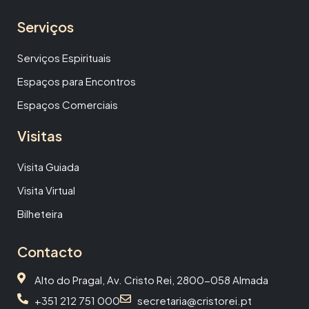
Serviços
Serviços Espirituais
Espaços para Encontros
Espaços Comerciais
Visitas
Visita Guiada
Visita Virtual
Bilheteira
Contacto
Alto do Pragal, Av. Cristo Rei, 2800-058 Almada
+351 212 751 000
secretaria@cristorei.pt