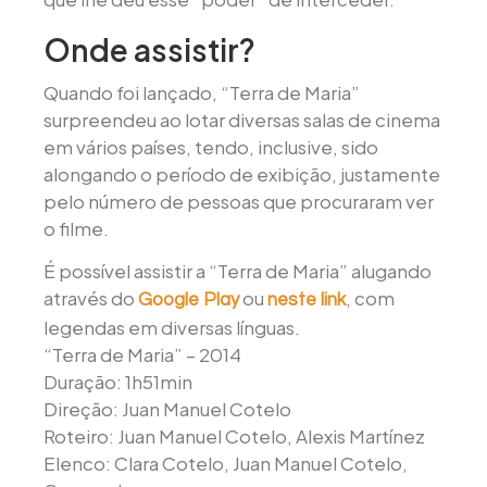
Onde assistir?
Quando foi lançado, “Terra de Maria”
surpreendeu ao lotar diversas salas de cinema
em vários países, tendo, inclusive, sido
alongando o período de exibição, justamente
pelo número de pessoas que procuraram ver
o filme.
É possível assistir a “Terra de Maria” alugando
através do
ou
, com
Google Play
neste link
legendas em diversas línguas.
“Terra de Maria” – 2014
Duração: 1h51min
Direção: Juan Manuel Cotelo
Roteiro: Juan Manuel Cotelo, Alexis Martínez
Elenco: Clara Cotelo, Juan Manuel Cotelo,