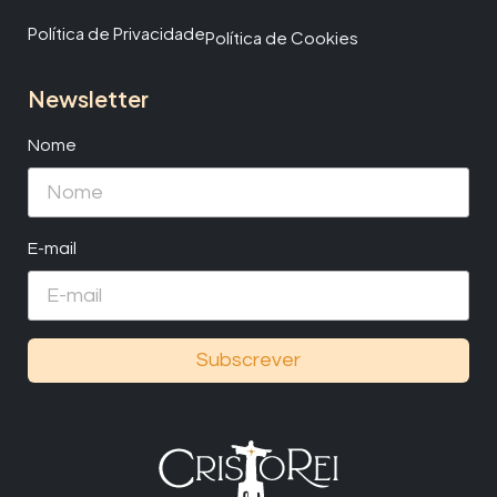
Política de Privacidade
Política de Cookies
Newsletter
Nome
E-mail
Subscrever