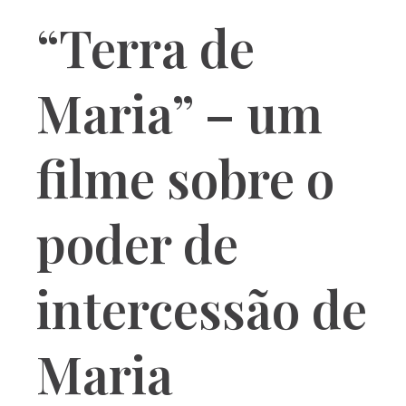
“Terra de
Maria” – um
filme sobre o
poder de
intercessão de
Maria