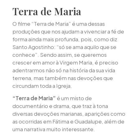
Terra de Maria
O filme “Terra de Maria” é uma dessas
produções que nos ajudam a vivenciar a fé de
forma ainda mais profunda, pois, como diz
Santo Agostinho: “só se ama aquilo que se
conhece”. Sendo assim, se queremos
crescer em amor à Virgem Maria, é preciso
adentrarmos não só na história da sua vida
terrena, mas também nas devoções que
circundam toda a Igreja.
“Terra de Maria”
é um misto de
documentário e drama, que traz à tona
diversas devoções marianas, aparições como
as ocorridas em Fátima e Guadalupe, além de
uma narrativa muito interessante.