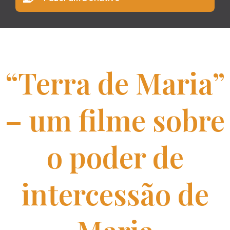
“Terra de Maria”
– um filme sobre
o poder de
intercessão de