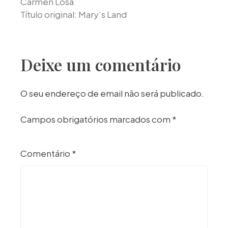
Carmen Losa
Título original: Mary’s Land
Deixe um comentário
O seu endereço de email não será publicado.
Campos obrigatórios marcados com
*
Comentário
*