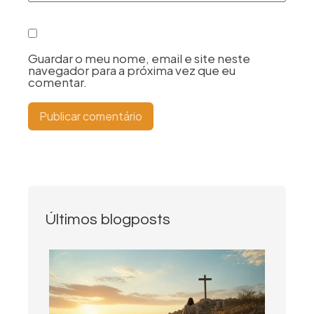
Guardar o meu nome, email e site neste
navegador para a próxima vez que eu
comentar.
Últimos blogposts