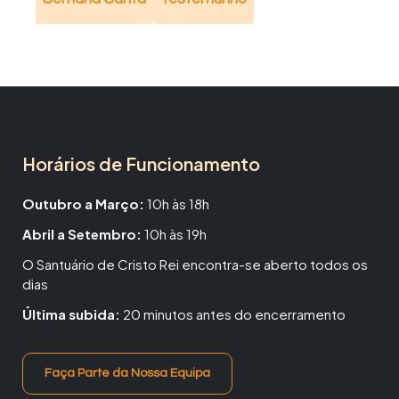
Horários de Funcionamento
Outubro a Março:
10h às 18h
Abril a Setembro:
10h às 19h
O Santuário de Cristo Rei encontra-se aberto todos os
dias
Última subida:
20 minutos antes do encerramento
Faça Parte da Nossa Equipa